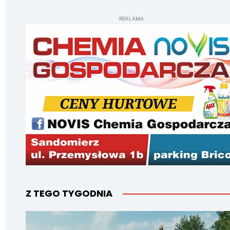
REKLAMA
Z TEGO TYGODNIA