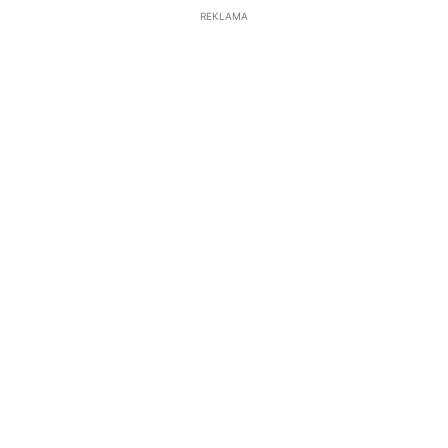
REKLAMA