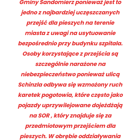
Gminy Sandomierz ponieważ jest to
jedno z najbardziej uczęszczanych
przejść dla pieszych na terenie
miasta z uwagi na usytuowanie
bezpośrednio przy budynku szpitala.
Osoby korzystające z przejścia są
szczególnie narażone na
niebezpieczeństwo ponieważ ulicą
Schinzla odbywa się wzmożony ruch
karetek pogotowia, które często jako
pojazdy uprzywilejowane dojeżdżają
na SOR , który znajduje się za
przedmiotowym przejściem dla
pieszych. W obrębie oddziaływania