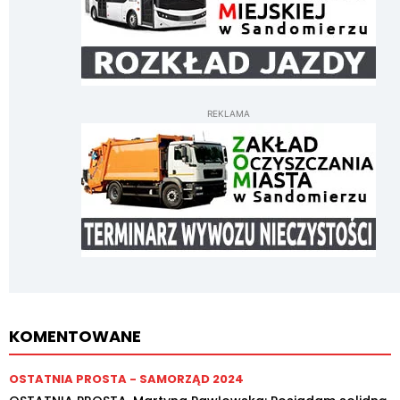
REKLAMA
KOMENTOWANE
OSTATNIA PROSTA - SAMORZĄD 2024