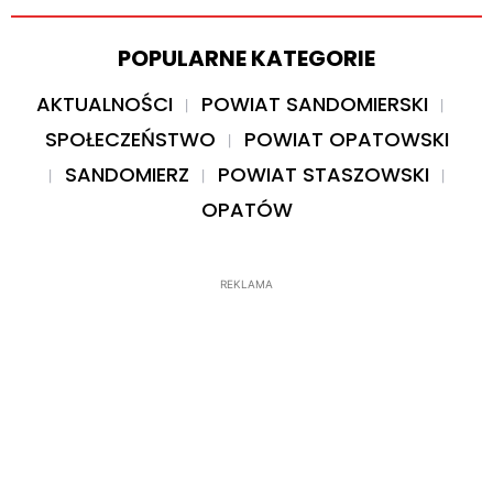
POPULARNE KATEGORIE
AKTUALNOŚCI
POWIAT SANDOMIERSKI
SPOŁECZEŃSTWO
POWIAT OPATOWSKI
SANDOMIERZ
POWIAT STASZOWSKI
OPATÓW
REKLAMA