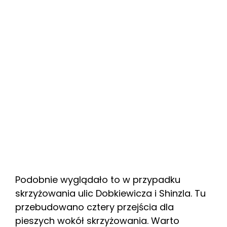
Podobnie wyglądało to w przypadku
skrzyżowania ulic Dobkiewicza i Shinzla. Tu
przebudowano cztery przejścia dla
pieszych wokół skrzyżowania. Warto