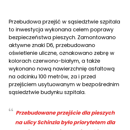
Przebudowa przejść w sąsiedztwie szpitala
to inwestycja wykonana celem poprawy
bezpieczeństwa pieszych. Zamontowano
aktywne znaki D6, przebudowano
oświetlenie uliczne, oznakowano zebrę w
kolorach czerwono-białym, a także
wykonano nową nawierzchnię asfaltową
na odcinku 100 metrów, za i przed
przejściem usytuowanym w bezpośrednim
sąsiedztwie budynku szpitala.
Przebudowane przejście dla pieszych
na ulicy Schinzla było priorytetem dla