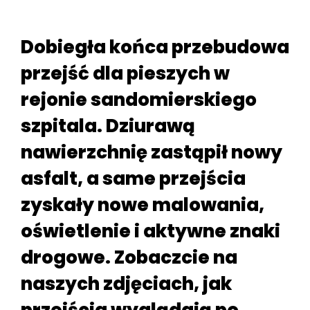
Dobiegła końca przebudowa
przejść dla pieszych w
rejonie sandomierskiego
szpitala. Dziurawą
nawierzchnię zastąpił nowy
asfalt, a same przejścia
zyskały nowe malowania,
oświetlenie i aktywne znaki
drogowe. Zobaczcie na
naszych zdjęciach, jak