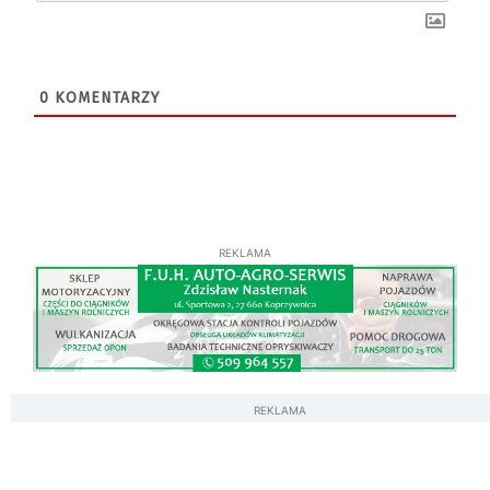
0
KOMENTARZY
REKLAMA
REKLAMA