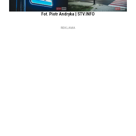
Fot. Piotr Andryka | STV.INFO
REKLAMA