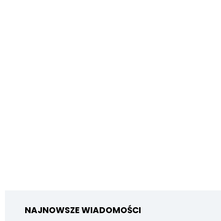
NAJNOWSZE WIADOMOŚCI