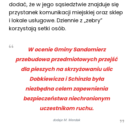
dodać, że w jego sąsiedztwie znajduje się
przystanek komunikacji miejskiej oraz sklep
i lokale usługowe. Dziennie z „zebry”
korzystają setki osób.
W ocenie Gminy Sandomierz
przebudowa przedmiotowych przejść
dla pieszych na skrzyżowaniu ulic
Dobkiewicza i Schinzla była
niezbędna celem zapewnienia
bezpieczeństwa niechronionym
uczestnikom ruchu.
dodaje M. Mendak