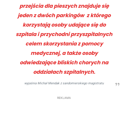
przejścia dla pieszych znajduje się
jeden z dwóch parkingów z którego
korzystają osoby udające się do
szpitala i przychodni przyszpitalnych
celem skorzystania z pomocy
medycznej, a także osoby
odwiedzające bliskich chorych na
oddziałach szpitalnych.
wyjaśnia Michał Mendak z sandomierskiego magistratu
REKLAMA