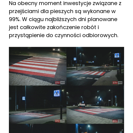
Na obecny moment inwestycje związane z
przejściami dla pieszych są wykonane w
99%. W ciągu najbliższych dni planowane
jest całkowite zakończenie robót i
przystąpienie do czynności odbiorowych.