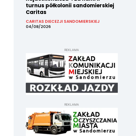
turnus półkolonii sandomierskiej
Caritas
CARITAS DIECEZJI SANDOMIERSKIEJ
04/08/2026
REKLAMA
REKLAMA