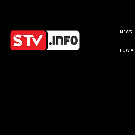
NEWS
POWIA