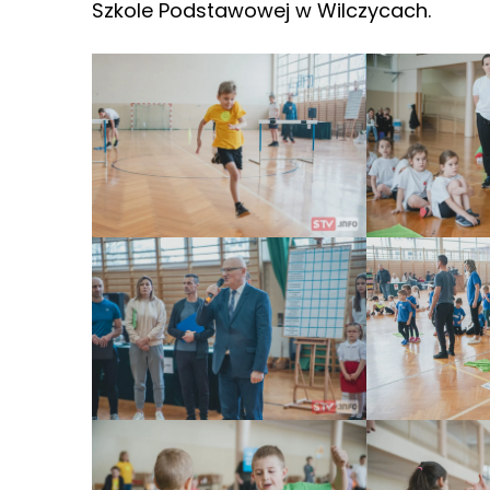
Szkole Podstawowej w Wilczycach.