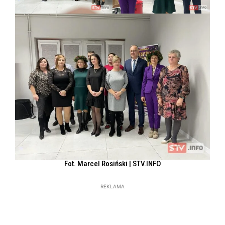
Fot. Marcel Rosiński | STV.INFO
REKLAMA