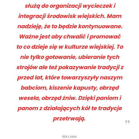
służą do organizacji wycieczek i
integracji środowisk wiejskich. Mam
nadzieję, że to będzie kontynuowane.
Ważne jest aby chwalić i promować
to co dzieje się w kulturze wiejskiej. To
nie tylko gotowanie, ubieranie tych
strojów ale też pokazywanie tradycji z
przed lat, które towarzyszyły naszym
babciom, kiszenie kapusty, obrzęd
wesela, obrzęd żniw. Dzięki paniom i
panom z działających kół te tradycje
przetrwają.
REKLAMA