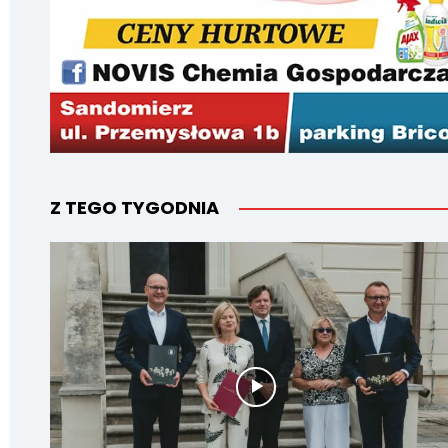
Z TEGO TYGODNIA