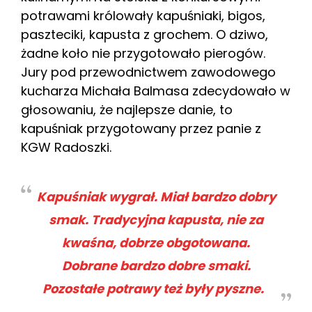
potrawami królowały kapuśniaki, bigos,
paszteciki, kapusta z grochem. O dziwo,
żadne koło nie przygotowało pierogów.
Jury pod przewodnictwem zawodowego
kucharza Michała Balmasa zdecydowało w
głosowaniu, że najlepsze danie, to
kapuśniak przygotowany przez panie z
KGW Radoszki.
Kapuśniak wygrał. Miał bardzo dobry
smak. Tradycyjna kapusta, nie za
kwaśna, dobrze obgotowana.
Dobrane bardzo dobre smaki.
Pozostałe potrawy też były pyszne.