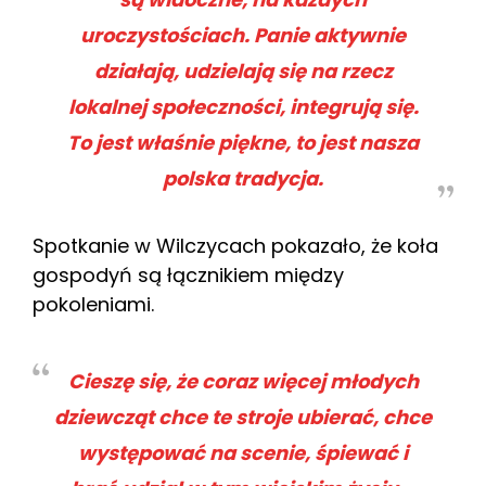
uroczystościach. Panie aktywnie
działają, udzielają się na rzecz
lokalnej społeczności, integrują się.
To jest właśnie piękne, to jest nasza
polska tradycja.
Spotkanie w Wilczycach pokazało, że koła
gospodyń są łącznikiem między
pokoleniami.
Cieszę się, że coraz więcej młodych
dziewcząt chce te stroje ubierać, chce
występować na scenie, śpiewać i