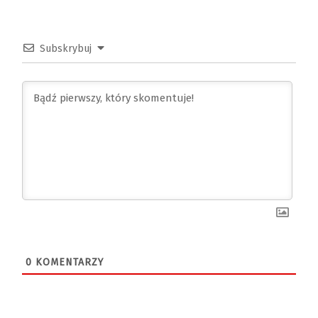
Subskrybuj
0
KOMENTARZY