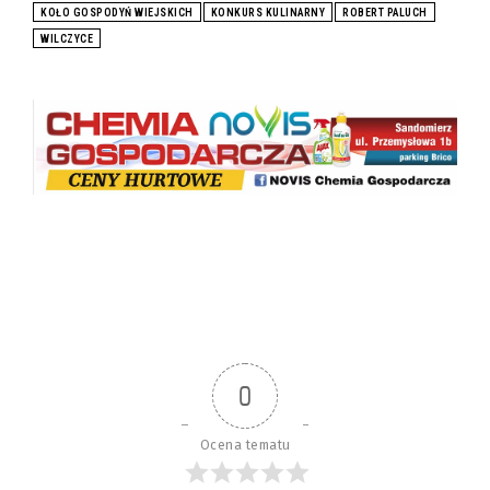
KOŁO GOSPODYŃ WIEJSKICH
KONKURS KULINARNY
ROBERT PALUCH
WILCZYCE
0
Ocena tematu