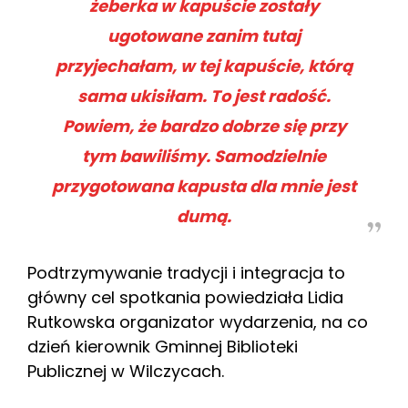
żeberka w kapuście zostały
ugotowane zanim tutaj
przyjechałam, w tej kapuście, którą
sama ukisiłam. To jest radość.
Powiem, że bardzo dobrze się przy
tym bawiliśmy. Samodzielnie
przygotowana kapusta dla mnie jest
dumą.
Podtrzymywanie tradycji i integracja to
główny cel spotkania powiedziała Lidia
Rutkowska organizator wydarzenia, na co
dzień kierownik Gminnej Biblioteki
Publicznej w Wilczycach.