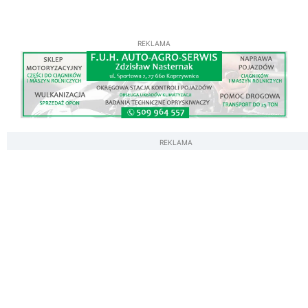
REKLAMA
REKLAMA