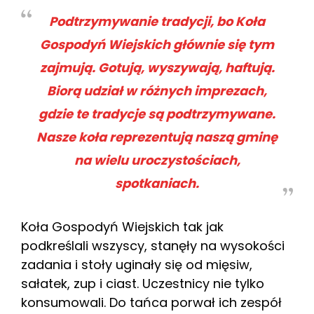
Podtrzymywanie tradycji, bo Koła
Gospodyń Wiejskich głównie się tym
zajmują. Gotują, wyszywają, haftują.
Biorą udział w różnych imprezach,
gdzie te tradycje są podtrzymywane.
Nasze koła reprezentują naszą gminę
na wielu uroczystościach,
spotkaniach.
Koła Gospodyń Wiejskich tak jak
podkreślali wszyscy, stanęły na wysokości
zadania i stoły uginały się od mięsiw,
sałatek, zup i ciast. Uczestnicy nie tylko
konsumowali. Do tańca porwał ich zespół