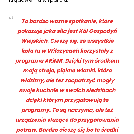
To bardzo ważne spotkanie, które
pokazuje jaka siła jest Kół Gospodyń
Wiejskich. Cieszę się, że wszystkie
koła tu w Wilczycach korzystały z
programu ARiMR. Dzięki tym środkom
mają stroje, piękne wianki, które
widzimy, ale też zaopatrzyć mogły
swoje kuchnie w swoich siedzibach
dzięki którym przygotowują te
programy. To są naczynia, ale też
urządzenia służące do przygotowania
potraw. Bardzo cieszę się bo te środki