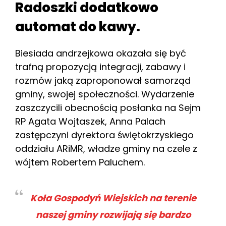
Radoszki dodatkowo
automat do kawy.
Biesiada andrzejkowa okazała się być
trafną propozycją integracji, zabawy i
rozmów jaką zaproponował samorząd
gminy, swojej społeczności. Wydarzenie
zaszczycili obecnością posłanka na Sejm
RP Agata Wojtaszek, Anna Palach
zastępczyni dyrektora świętokrzyskiego
oddziału ARiMR, władze gminy na czele z
wójtem Robertem Paluchem.
Koła Gospodyń Wiejskich na terenie
naszej gminy rozwijają się bardzo