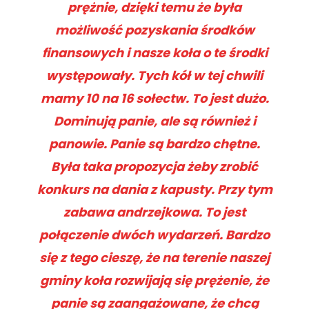
prężnie, dzięki temu że była
możliwość pozyskania środków
finansowych i nasze koła o te środki
występowały. Tych kół w tej chwili
mamy 10 na 16 sołectw. To jest dużo.
Dominują panie, ale są również i
panowie. Panie są bardzo chętne.
Była taka propozycja żeby zrobić
konkurs na dania z kapusty. Przy tym
zabawa andrzejkowa. To jest
połączenie dwóch wydarzeń. Bardzo
się z tego cieszę, że na terenie naszej
gminy koła rozwijają się prężenie, że
panie są zaangażowane, że chcą