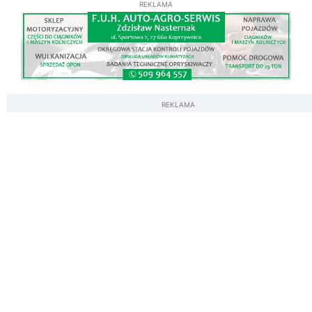
REKLAMA
REKLAMA