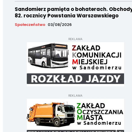
Sandomierz pamięta o bohaterach. Obchod
82. rocznicy Powstania Warszawskiego
Społeczeństwo
03/08/2026
REKLAMA
REKLAMA