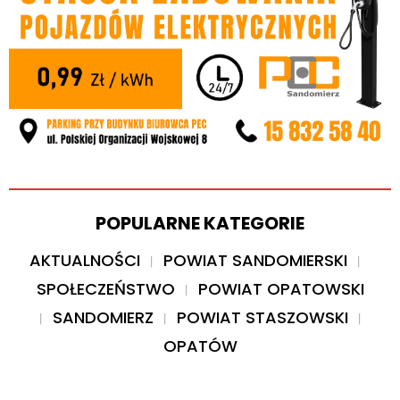
POPULARNE KATEGORIE
AKTUALNOŚCI
POWIAT SANDOMIERSKI
SPOŁECZEŃSTWO
POWIAT OPATOWSKI
SANDOMIERZ
POWIAT STASZOWSKI
OPATÓW