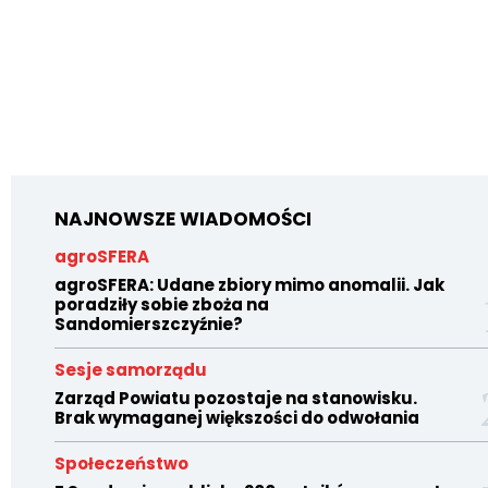
NAJNOWSZE WIADOMOŚCI
agroSFERA
agroSFERA: Udane zbiory mimo anomalii. Jak
poradziły sobie zboża na
Sandomierszczyźnie?
Sesje samorządu
Zarząd Powiatu pozostaje na stanowisku.
Brak wymaganej większości do odwołania
Społeczeństwo