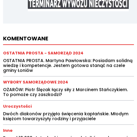
KOMENTOWANE
OSTATNIA PROSTA - SAMORZĄD 2024
OSTATNIA PROSTA. Martyna Pawłowska: Posiadam solidną
wiedzę i kompetencje. Jestem gotowa stanąć na czele
gminy Łoniów
WYBORY SAMORZĄDOWE 2024
OŻARÓW: Piotr Ślęzak łączy siły z Marcinem Stańczykiem.
To pomoże czy zaszkodzi?
Uroczystości
Dwóch diakonów przyjęło święcenia kapłańskie. Młodym
księżom towarzyszyły rodziny i przyjaciele
Inne