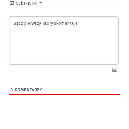
Subskrybuj
0
KOMENTARZY