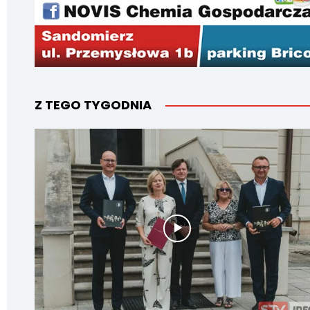
Z TEGO TYGODNIA