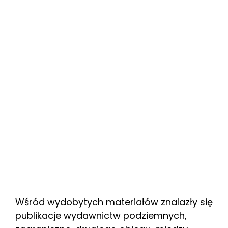
Wśród wydobytych materiałów znalazły się
publikacje wydawnictw podziemnych,