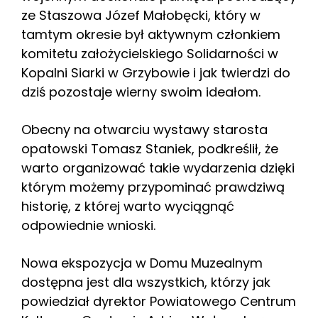
ze Staszowa Józef Małobęcki, który w
tamtym okresie był aktywnym członkiem
komitetu założycielskiego Solidarności w
Kopalni Siarki w Grzybowie i jak twierdzi do
dziś pozostaje wierny swoim ideałom.
Obecny na otwarciu wystawy starosta
opatowski Tomasz Staniek, podkreślił, że
warto organizować takie wydarzenia dzięki
którym możemy przypominać prawdziwą
historię, z której warto wyciągnąć
odpowiednie wnioski.
Nowa ekspozycja w Domu Muzealnym
dostępna jest dla wszystkich, którzy jak
powiedział dyrektor Powiatowego Centrum