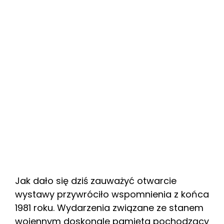
Jak dało się dziś zauważyć otwarcie
wystawy przywróciło wspomnienia z końca
1981 roku. Wydarzenia związane ze stanem
wojennym doskonale pamięta pochodzący