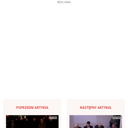
REKLAMA
POPRZEDNI ARTYKUŁ
NASTĘPNY ARTYKUŁ