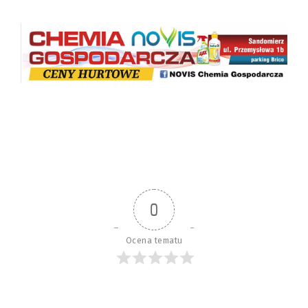
0
Ocena tematu