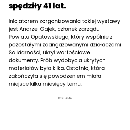
spędziły 41 lat.
Inicjatorem zorganizowania takiej wystawy
jest Andrzej Gajek, członek zarządu
Powiatu Opatowskiego, który wspólnie z
pozostałymi zaangażowanymi działaczami
Solidarności, ukrył wartościowe
dokumenty. Prób wydobycia ukrytych
materiałów było kilka. Ostatnia, która
zakończyła się powodzeniem miała
miejsce kilka miesięcy temu.
REKLAMA