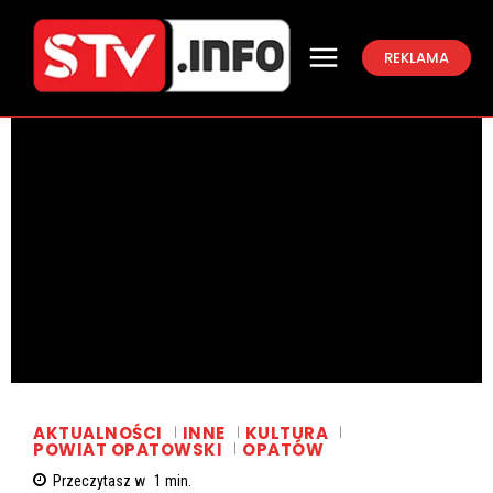
REKLAMA
AKTUALNOŚCI
INNE
KULTURA
POWIAT OPATOWSKI
OPATÓW
Przeczytasz w
1
min.