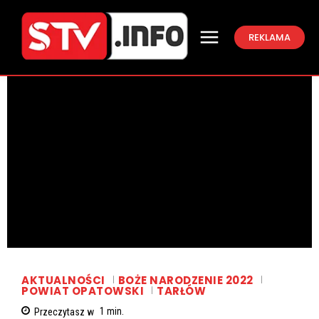
REKLAMA
AKTUALNOŚCI
BOŻE NARODZENIE 2022
POWIAT OPATOWSKI
TARŁÓW
Przeczytasz w
1
min.