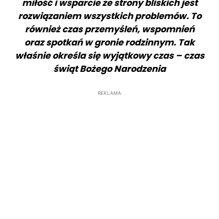
miłość i wsparcie ze strony bliskich jest
rozwiązaniem wszystkich problemów. To
również czas przemyśleń, wspomnień
oraz spotkań w gronie rodzinnym. Tak
właśnie określa się wyjątkowy czas – czas
świąt Bożego Narodzenia
REKLAMA