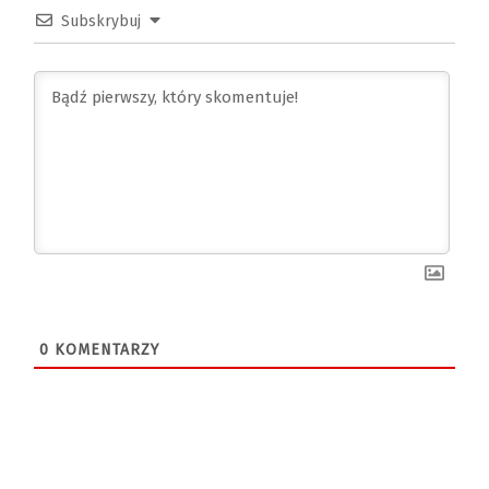
Subskrybuj
0
KOMENTARZY