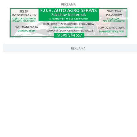
REKLAMA
REKLAMA