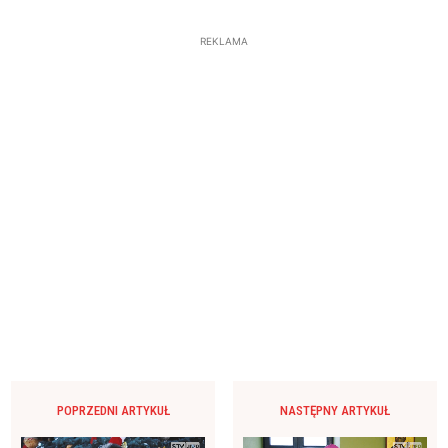
REKLAMA
POPRZEDNI ARTYKUŁ
NASTĘPNY ARTYKUŁ