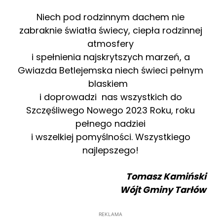
Niech pod rodzinnym dachem nie
zabraknie światła świecy, ciepła rodzinnej
atmosfery
i spełnienia najskrytszych marzeń, a
Gwiazda Betlejemska niech świeci pełnym
blaskiem
i doprowadzi nas wszystkich do
Szczęśliwego Nowego 2023 Roku, roku
pełnego nadziei
i wszelkiej pomyślności. Wszystkiego
najlepszego!
Tomasz Kamiński
Wójt Gminy Tarłów
REKLAMA