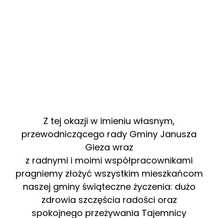
Z tej okazji w imieniu własnym,
przewodniczącego rady Gminy Janusza
Gieza wraz
z radnymi i moimi współpracownikami
pragniemy złożyć wszystkim mieszkańcom
naszej gminy świąteczne życzenia: dużo
zdrowia szczęścia radości oraz
spokojnego przeżywania Tajemnicy