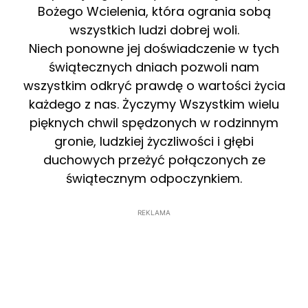
Bożego Wcielenia, która ogrania sobą
wszystkich ludzi dobrej woli.
Niech ponowne jej doświadczenie w tych
świątecznych dniach pozwoli nam
wszystkim odkryć prawdę o wartości życia
każdego z nas. Życzymy Wszystkim wielu
pięknych chwil spędzonych w rodzinnym
gronie, ludzkiej życzliwości i głębi
duchowych przeżyć połączonych ze
świątecznym odpoczynkiem.
REKLAMA