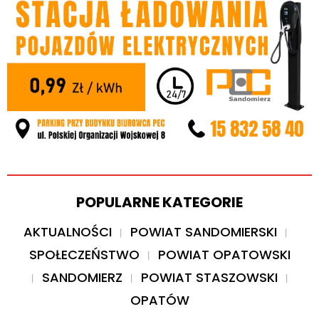
POPULARNE KATEGORIE
AKTUALNOŚCI
POWIAT SANDOMIERSKI
SPOŁECZEŃSTWO
POWIAT OPATOWSKI
SANDOMIERZ
POWIAT STASZOWSKI
OPATÓW