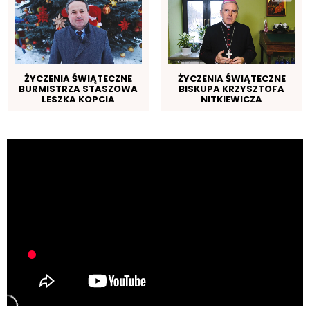
ŻYCZENIA ŚWIĄTECZNE
ŻYCZENIA ŚWIĄTECZNE
BURMISTRZA STASZOWA
BISKUPA KRZYSZTOFA
LESZKA KOPCIA
NITKIEWICZA