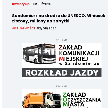
Inwestycje
03/08/2026
Sandomierz na drodze do UNESCO. Wniosek
złożony, miliony na zabytki
AKTUALNOŚCI
02/08/2026
REKLAMA
REKLAMA