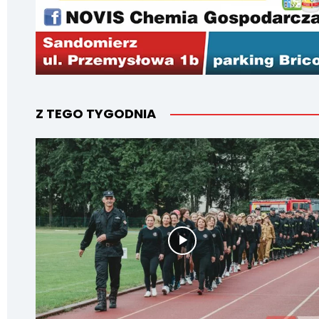
Z TEGO TYGODNIA