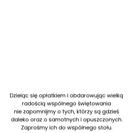
Dzieląc się opłatkiem i obdarowując wielką
radością wspólnego świętowania
nie zapomnijmy o tych, którzy są gdzieś
daleko oraz o samotnych i opuszczonych.
Zaprośmy ich do wspólnego stołu.