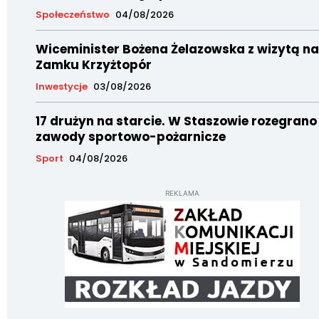
Społeczeństwo
04/08/2026
Wiceminister Bożena Żelazowska z wizytą na
Zamku Krzyżtopór
Inwestycje
03/08/2026
17 drużyn na starcie. W Staszowie rozegrano
zawody sportowo-pożarnicze
Sport
04/08/2026
REKLAMA