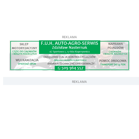
REKLAMA
REKLAMA