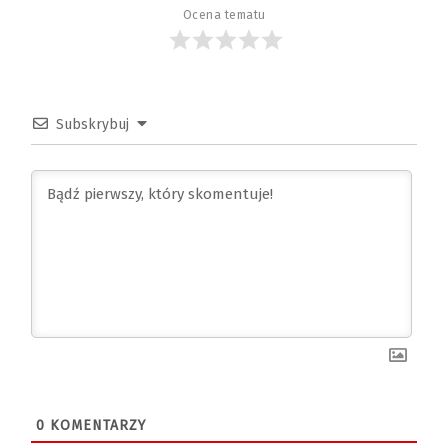
Ocena tematu
Subskrybuj
0
KOMENTARZY