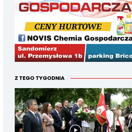
Z TEGO TYGODNIA