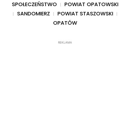
SPOŁECZEŃSTWO
POWIAT OPATOWSKI
SANDOMIERZ
POWIAT STASZOWSKI
OPATÓW
REKLAMA