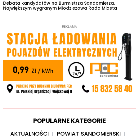
Debata kandydatów na Burmistrza Sandomierza.
Największym wygranym Młodzieżowa Rada Miasta
REKLAMA
POPULARNE KATEGORIE
AKTUALNOŚCI
POWIAT SANDOMIERSKI