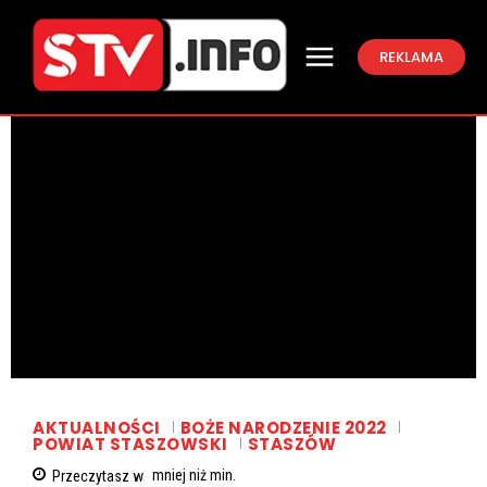
REKLAMA
AKTUALNOŚCI
BOŻE NARODZENIE 2022
POWIAT STASZOWSKI
STASZÓW
Przeczytasz w
mniej niż
min.