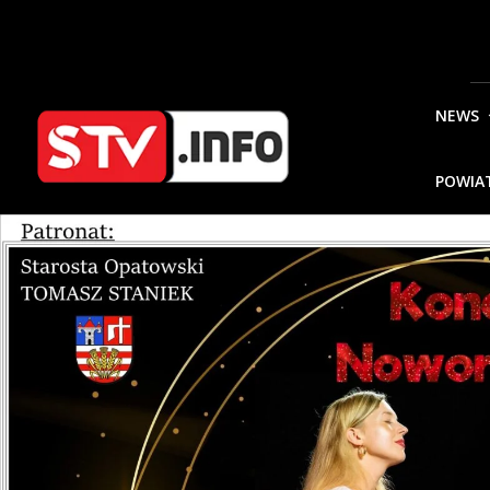
NEWS
POWIA