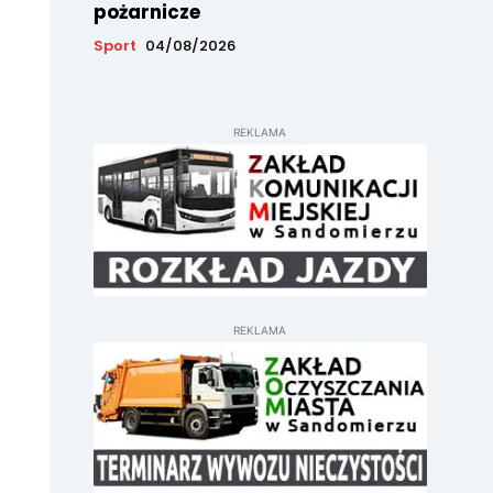
pożarnicze
Sport
04/08/2026
REKLAMA
REKLAMA