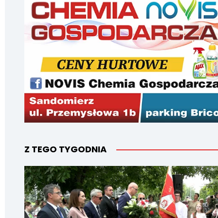
Z TEGO TYGODNIA