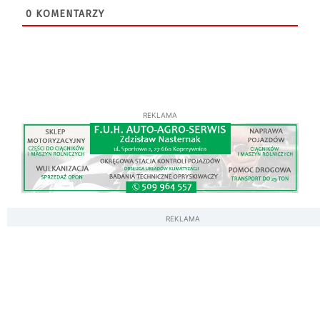
0
KOMENTARZY
REKLAMA
REKLAMA