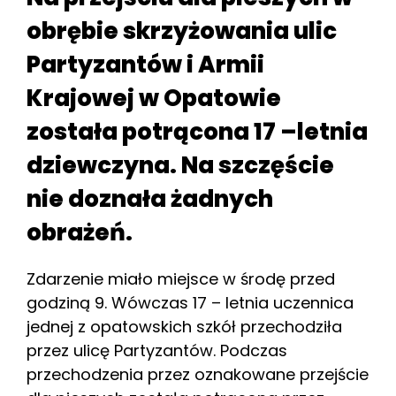
obrębie skrzyżowania ulic
Partyzantów i Armii
Krajowej w Opatowie
została potrącona 17 –letnia
dziewczyna. Na szczęście
nie doznała żadnych
obrażeń.
Zdarzenie miało miejsce w środę przed
godziną 9. Wówczas 17 – letnia uczennica
jednej z opatowskich szkół przechodziła
przez ulicę Partyzantów. Podczas
przechodzenia przez oznakowane przejście