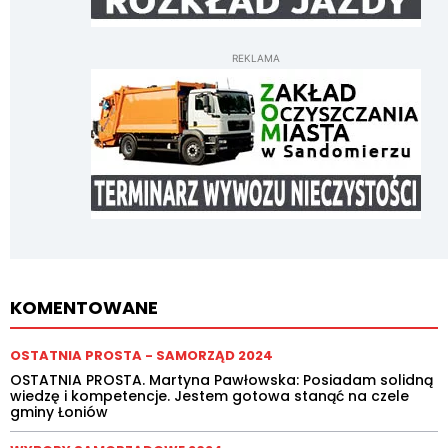
REKLAMA
KOMENTOWANE
OSTATNIA PROSTA - SAMORZĄD 2024
OSTATNIA PROSTA. Martyna Pawłowska: Posiadam solidną
wiedzę i kompetencje. Jestem gotowa stanąć na czele
gminy Łoniów