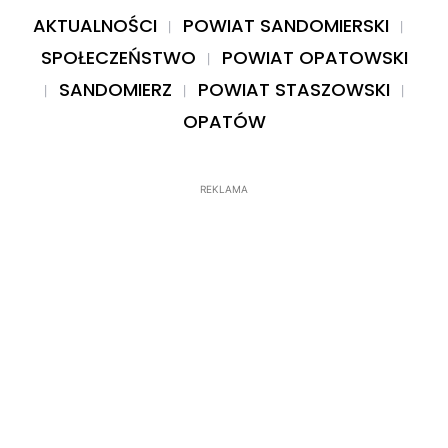
AKTUALNOŚCI
POWIAT SANDOMIERSKI
SPOŁECZEŃSTWO
POWIAT OPATOWSKI
SANDOMIERZ
POWIAT STASZOWSKI
OPATÓW
REKLAMA