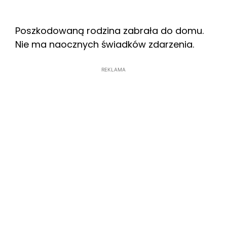
Poszkodowaną rodzina zabrała do domu.
Nie ma naocznych świadków zdarzenia.
REKLAMA