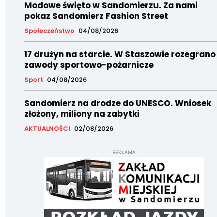
Modowe święto w Sandomierzu. Za nami
pokaz Sandomierz Fashion Street
Społeczeństwo
04/08/2026
17 drużyn na starcie. W Staszowie rozegrano
zawody sportowo-pożarnicze
Sport
04/08/2026
Sandomierz na drodze do UNESCO. Wniosek
złożony, miliony na zabytki
AKTUALNOŚCI
02/08/2026
REKLAMA