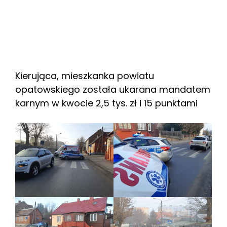
Kierująca, mieszkanka powiatu
opatowskiego została ukarana mandatem
karnym w kwocie 2,5 tys. zł i 15 punktami