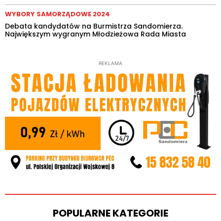
WYBORY SAMORZĄDOWE 2024
Debata kandydatów na Burmistrza Sandomierza.
Największym wygranym Młodzieżowa Rada Miasta
REKLAMA
POPULARNE KATEGORIE