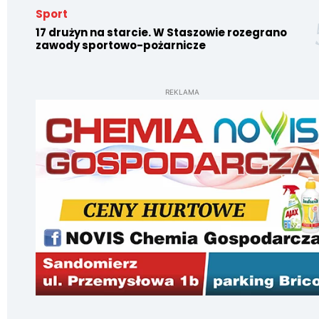
Sport
17 drużyn na starcie. W Staszowie rozegrano
zawody sportowo-pożarnicze
REKLAMA