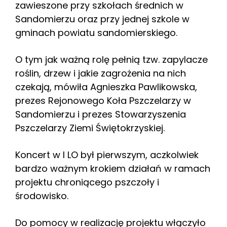
zawieszone przy szkołach średnich w
Sandomierzu oraz przy jednej szkole w
gminach powiatu sandomierskiego.
O tym jak ważną rolę pełnią tzw. zapylacze
roślin, drzew i jakie zagrożenia na nich
czekają, mówiła Agnieszka Pawlikowska,
prezes Rejonowego Koła Pszczelarzy w
Sandomierzu i prezes Stowarzyszenia
Pszczelarzy Ziemi Świętokrzyskiej.
Koncert w I LO był pierwszym, aczkolwiek
bardzo ważnym krokiem działań w ramach
projektu chroniącego pszczoły i
środowisko.
Do pomocy w realizację projektu włączyło