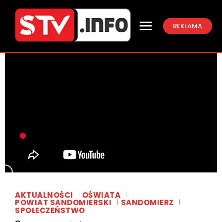
REKLAMA
AKTUALNOŚCI
OŚWIATA
POWIAT SANDOMIERSKI
SANDOMIERZ
SPOŁECZEŃSTWO