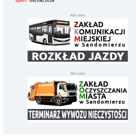
Sport
04/08/2026
REKLAMA
REKLAMA