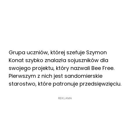
Grupa uczniów, której szefuje Szymon
Konat szybko znalazła sojuszników dla
swojego projektu, który nazwali Bee Free.
Pierwszym z nich jest sandomierskie
starostwo, które patronuje przedsięwzięciu.
REKLAMA