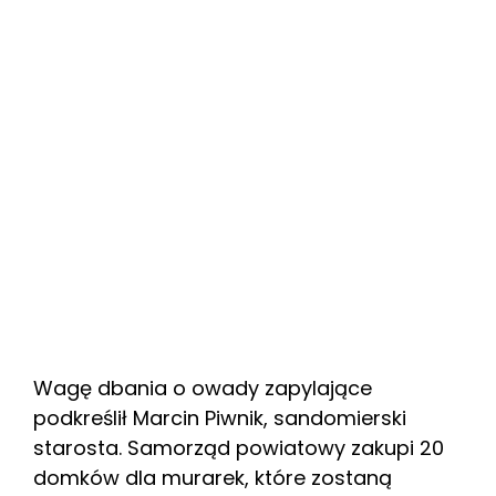
Wagę dbania o owady zapylające
podkreślił Marcin Piwnik, sandomierski
starosta. Samorząd powiatowy zakupi 20
domków dla murarek, które zostaną