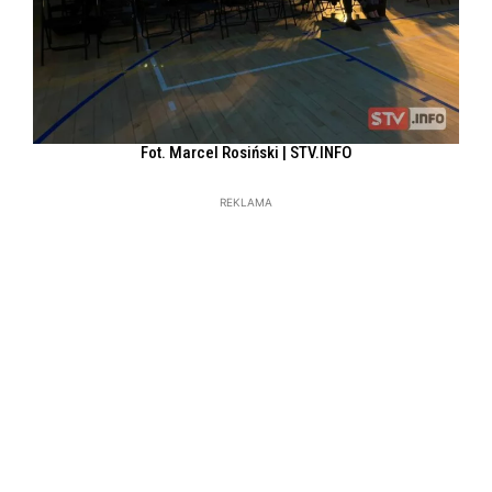
Fot. Marcel Rosiński | STV.INFO
REKLAMA