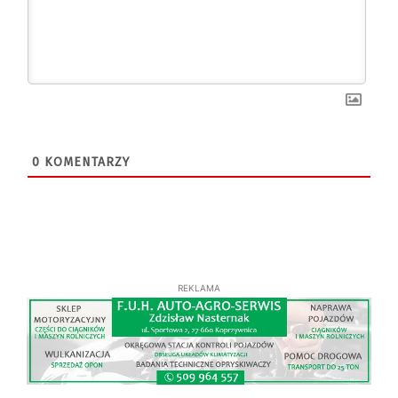
0
KOMENTARZY
REKLAMA