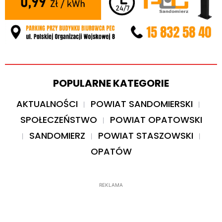
POPULARNE KATEGORIE
AKTUALNOŚCI
POWIAT SANDOMIERSKI
SPOŁECZEŃSTWO
POWIAT OPATOWSKI
SANDOMIERZ
POWIAT STASZOWSKI
OPATÓW
REKLAMA