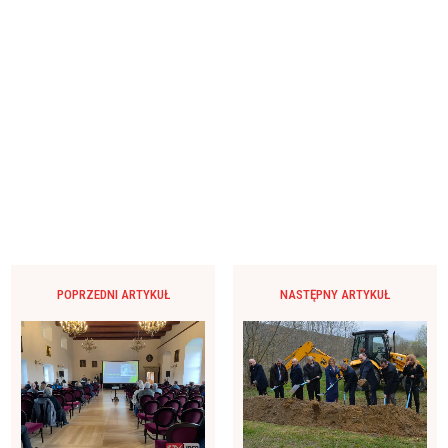
POPRZEDNI ARTYKUŁ
NASTĘPNY ARTYKUŁ