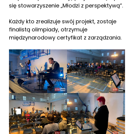
się stowarzyszenie „Młodzi z perspektywą”.
Każdy kto zrealizuje swój projekt, zostaje
finalistą olimpiady, otrzymuje
międzynarodowy certyfikat z zarządzania.