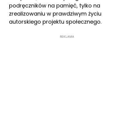
podręczników na pamięć, tylko na
zrealizowaniu w prawdziwym życiu
autorskiego projektu społecznego.
REKLAMA