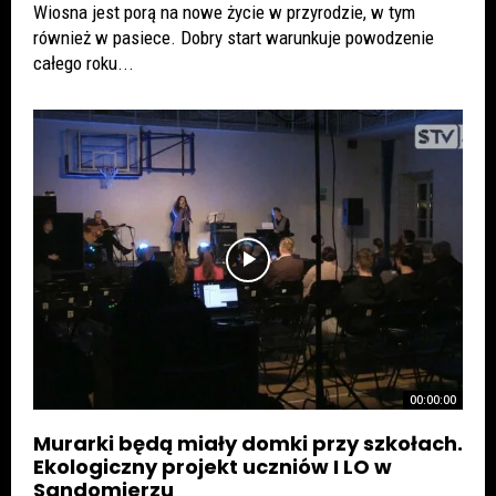
Wiosna jest porą na nowe życie w przyrodzie, w tym
również w pasiece. Dobry start warunkuje powodzenie
całego roku...
00:00:00
Murarki będą miały domki przy szkołach.
Ekologiczny projekt uczniów I LO w
Sandomierzu