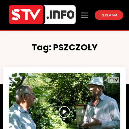
REKLAMA
Tag:
PSZCZOŁY