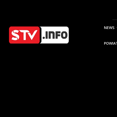
NEWS
POWIA