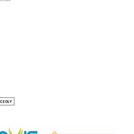
EKLAMA
CZOŁY