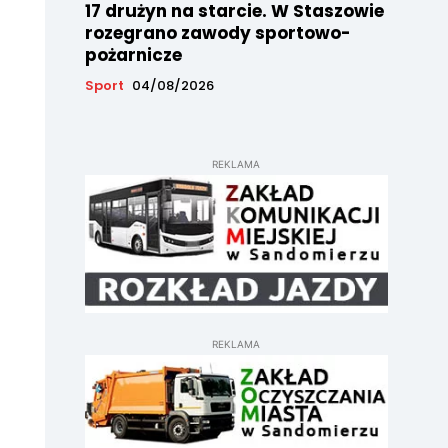
17 drużyn na starcie. W Staszowie
rozegrano zawody sportowo-
pożarnicze
Sport
04/08/2026
REKLAMA
REKLAMA