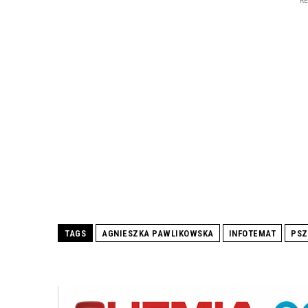
R
TAGS
AGNIESZKA PAWLIKOWSKA
INFOTEMAT
PSZ