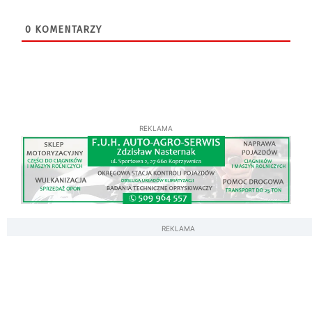
0
KOMENTARZY
REKLAMA
REKLAMA