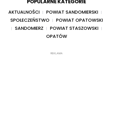
POPULARNE KATEGORIE
AKTUALNOŚCI
POWIAT SANDOMIERSKI
SPOŁECZEŃSTWO
POWIAT OPATOWSKI
SANDOMIERZ
POWIAT STASZOWSKI
OPATÓW
REKLAMA