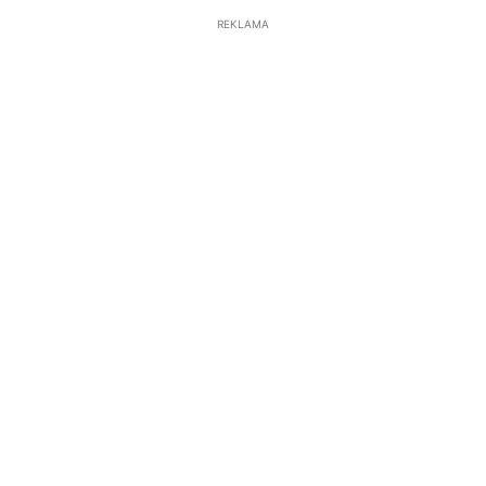
REKLAMA