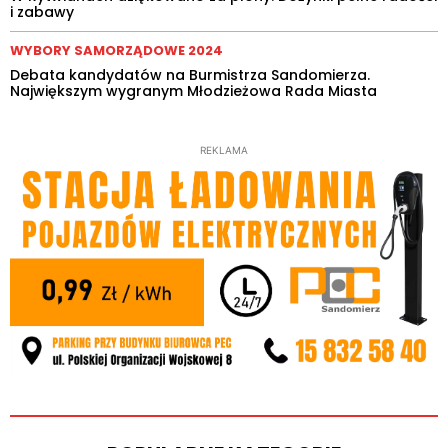
i zabawy
WYBORY SAMORZĄDOWE 2024
Debata kandydatów na Burmistrza Sandomierza.
Największym wygranym Młodzieżowa Rada Miasta
REKLAMA