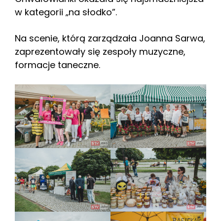
w kategorii „na słodko”.
Na scenie, którą zarządzała Joanna Sarwa,
zaprezentowały się zespoły muzyczne,
formacje taneczne.