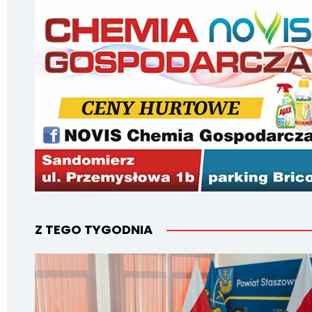
Z TEGO TYGODNIA