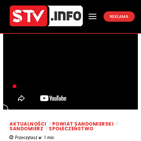
REKLAMA
AKTUALNOŚCI
POWIAT SANDOMIERSKI
SANDOMIERZ
SPOŁECZEŃSTWO
Przeczytasz w
1
min.