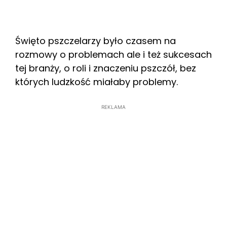
Święto pszczelarzy było czasem na
rozmowy o problemach ale i też sukcesach
tej branży, o roli i znaczeniu pszczół, bez
których ludzkość miałaby problemy.
REKLAMA