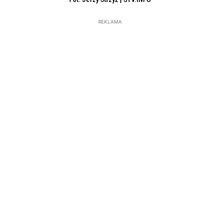
REKLAMA