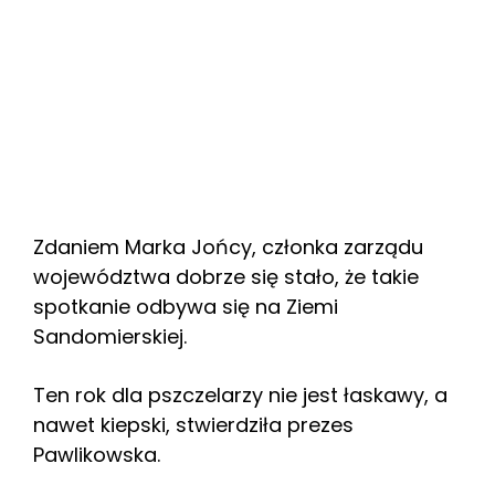
Zdaniem Marka Jońcy, członka zarządu
województwa dobrze się stało, że takie
spotkanie odbywa się na Ziemi
Sandomierskiej.
Ten rok dla pszczelarzy nie jest łaskawy, a
nawet kiepski, stwierdziła prezes
Pawlikowska.