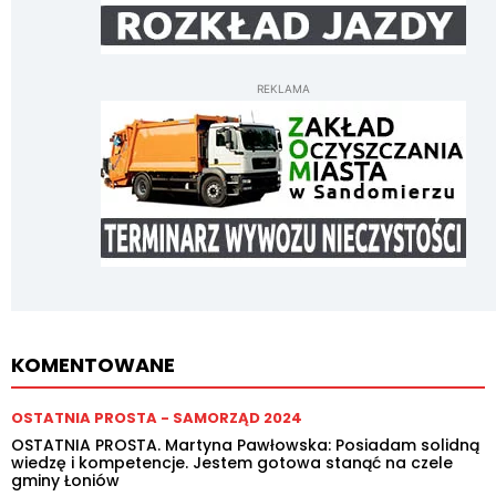
REKLAMA
KOMENTOWANE
OSTATNIA PROSTA - SAMORZĄD 2024
OSTATNIA PROSTA. Martyna Pawłowska: Posiadam solidną
wiedzę i kompetencje. Jestem gotowa stanąć na czele
gminy Łoniów