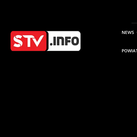
NEWS
POWIA