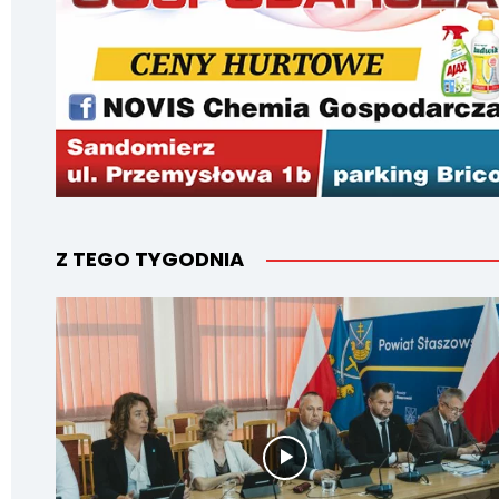
Z TEGO TYGODNIA