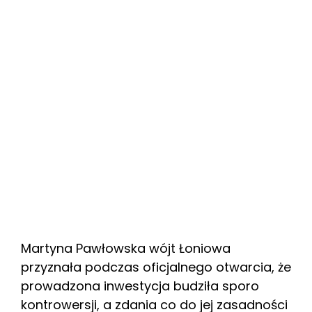
Martyna Pawłowska wójt Łoniowa
przyznała podczas oficjalnego otwarcia, że
prowadzona inwestycja budziła sporo
kontrowersji, a zdania co do jej zasadności