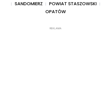
SANDOMIERZ
POWIAT STASZOWSKI
OPATÓW
REKLAMA