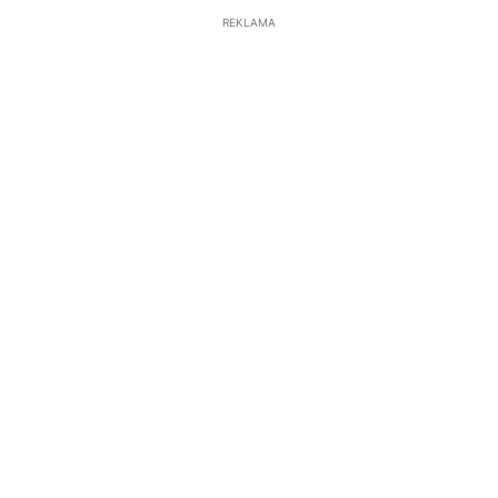
REKLAMA