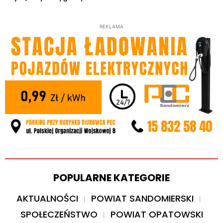
REKLAMA
POPULARNE KATEGORIE
AKTUALNOŚCI
POWIAT SANDOMIERSKI
SPOŁECZEŃSTWO
POWIAT OPATOWSKI