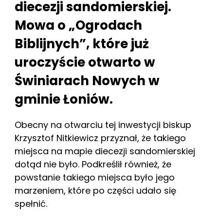
diecezji sandomierskiej.
Mowa o „Ogrodach
Biblijnych”, które już
uroczyście otwarto w
Świniarach Nowych w
gminie Łoniów.
Obecny na otwarciu tej inwestycji biskup
Krzysztof Nitkiewicz przyznał, że takiego
miejsca na mapie diecezji sandomierskiej
dotąd nie było. Podkreślił również, że
powstanie takiego miejsca było jego
marzeniem, które po części udało się
spełnić.