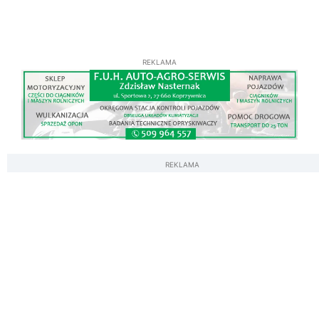
REKLAMA
REKLAMA