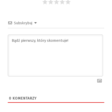
Subskrybuj
0
KOMENTARZY