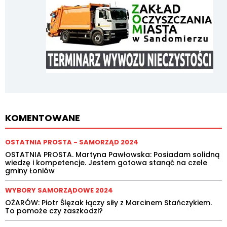
KOMENTOWANE
OSTATNIA PROSTA - SAMORZĄD 2024
OSTATNIA PROSTA. Martyna Pawłowska: Posiadam solidną
wiedzę i kompetencje. Jestem gotowa stanąć na czele
gminy Łoniów
WYBORY SAMORZĄDOWE 2024
OŻARÓW: Piotr Ślęzak łączy siły z Marcinem Stańczykiem.
To pomoże czy zaszkodzi?