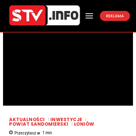
REKLAMA
AKTUALNOŚCI
INWESTYCJE
POWIAT SANDOMIERSKI
ŁONIÓW
Przeczytasz w
1
min.