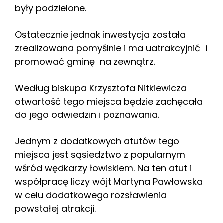
były podzielone.
Ostatecznie jednak inwestycja została
zrealizowana pomyślnie i ma uatrakcyjnić i
promować gminę na zewnątrz.
Według biskupa Krzysztofa Nitkiewicza
otwartość tego miejsca będzie zachęcała
do jego odwiedzin i poznawania.
Jednym z dodatkowych atutów tego
miejsca jest sąsiedztwo z popularnym
wśród wędkarzy łowiskiem. Na ten atut i
współpracę liczy wójt Martyna Pawłowska
w celu dodatkowego rozsławienia
powstałej atrakcji.