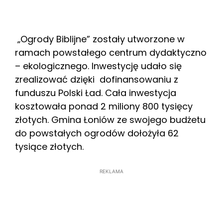
„Ogrody Biblijne” zostały utworzone w
ramach powstałego centrum dydaktyczno
– ekologicznego. Inwestycję udało się
zrealizować dzięki dofinansowaniu z
funduszu Polski Ład. Cała inwestycja
kosztowała ponad 2 miliony 800 tysięcy
złotych. Gmina Łoniów ze swojego budżetu
do powstałych ogrodów dołożyła 62
tysiące złotych.
REKLAMA