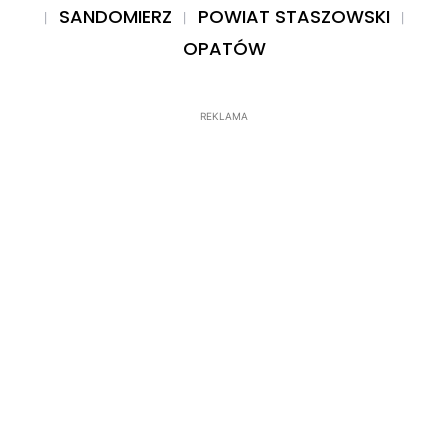
SANDOMIERZ
POWIAT STASZOWSKI
OPATÓW
REKLAMA