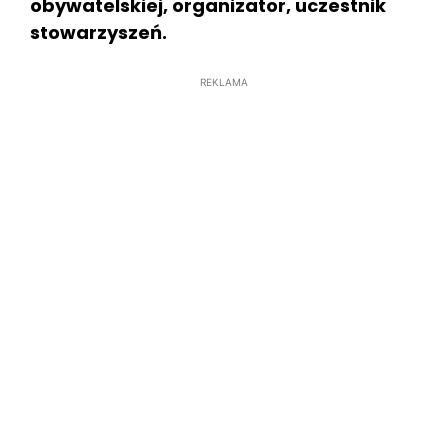
obywatelskiej, organizator, uczestnik
stowarzyszeń.
REKLAMA