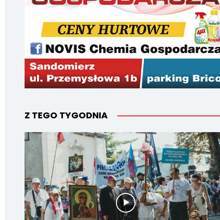
Z TEGO TYGODNIA