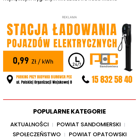
REKLAMA
POPULARNE KATEGORIE
AKTUALNOŚCI
POWIAT SANDOMIERSKI
SPOŁECZEŃSTWO
POWIAT OPATOWSKI