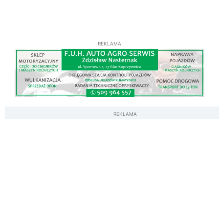
REKLAMA
REKLAMA