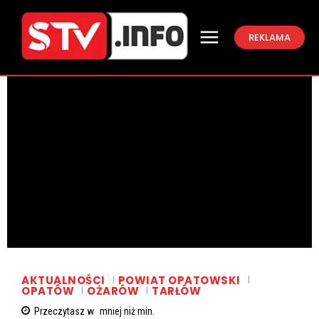
REKLAMA
AKTUALNOŚCI
POWIAT OPATOWSKI
OPATÓW
OŻARÓW
TARŁÓW
Przeczytasz w
mniej niż
min.