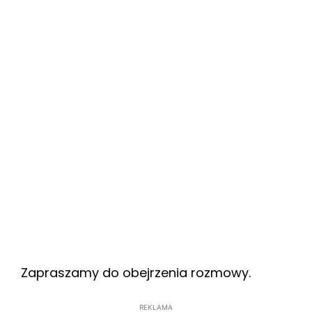
Zapraszamy do obejrzenia rozmowy.
REKLAMA