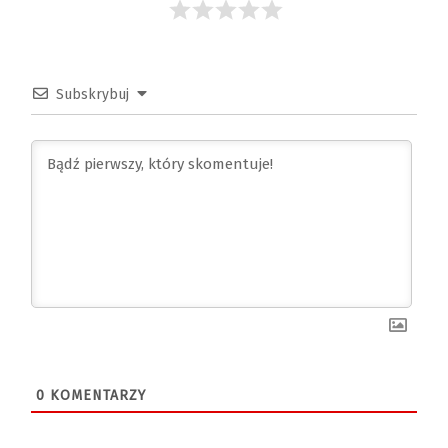
Subskrybuj
0
KOMENTARZY