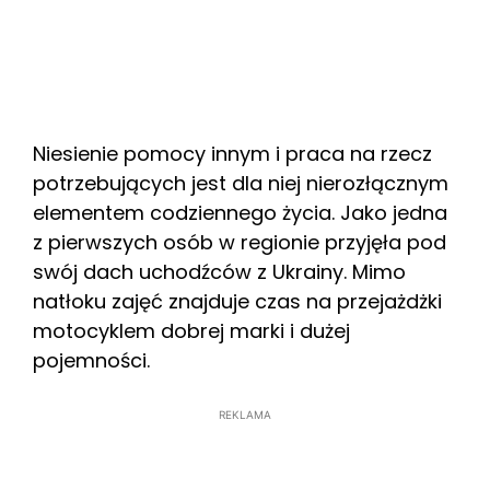
Niesienie pomocy innym i praca na rzecz
potrzebujących jest dla niej nierozłącznym
elementem codziennego życia. Jako jedna
z pierwszych osób w regionie przyjęła pod
swój dach uchodźców z Ukrainy. Mimo
natłoku zajęć znajduje czas na przejażdżki
motocyklem dobrej marki i dużej
pojemności.
REKLAMA