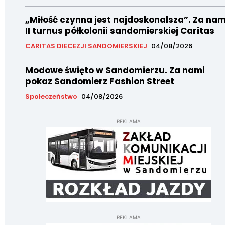
„Miłość czynna jest najdoskonalsza”. Za nam
II turnus półkolonii sandomierskiej Caritas
CARITAS DIECEZJI SANDOMIERSKIEJ
04/08/2026
Modowe święto w Sandomierzu. Za nami
pokaz Sandomierz Fashion Street
Społeczeństwo
04/08/2026
REKLAMA
REKLAMA