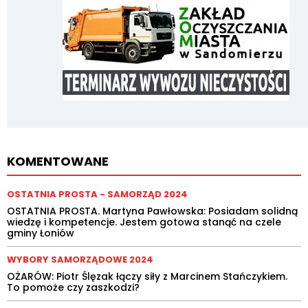
KOMENTOWANE
OSTATNIA PROSTA - SAMORZĄD 2024
OSTATNIA PROSTA. Martyna Pawłowska: Posiadam solidną
wiedzę i kompetencje. Jestem gotowa stanąć na czele
gminy Łoniów
WYBORY SAMORZĄDOWE 2024
OŻARÓW: Piotr Ślęzak łączy siły z Marcinem Stańczykiem.
To pomoże czy zaszkodzi?