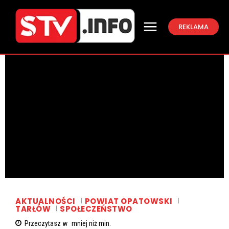
REKLAMA
AKTUALNOŚCI
POWIAT OPATOWSKI
TARŁÓW
SPOŁECZEŃSTWO
Przeczytasz w
mniej niż
min.