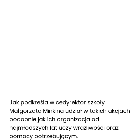
Jak podkreśla wicedyrektor szkoły
Małgorzata Minkina udział w takich akcjach
podobnie jak ich organizacja od
najmłodszych lat uczy wrażliwości oraz
pomocy potrzebującym.