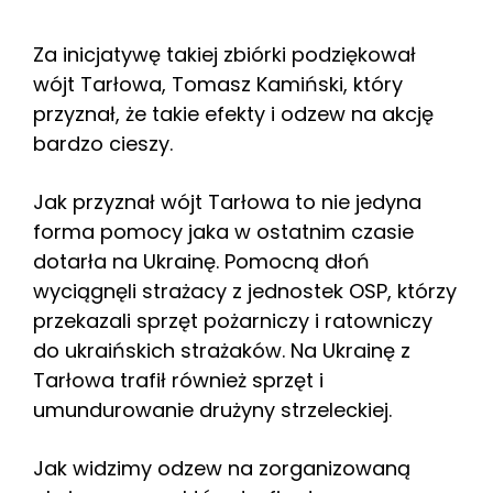
Za inicjatywę takiej zbiórki podziękował
wójt Tarłowa, Tomasz Kamiński, który
przyznał, że takie efekty i odzew na akcję
bardzo cieszy.
Jak przyznał wójt Tarłowa to nie jedyna
forma pomocy jaka w ostatnim czasie
dotarła na Ukrainę. Pomocną dłoń
wyciągnęli strażacy z jednostek OSP, którzy
przekazali sprzęt pożarniczy i ratowniczy
do ukraińskich strażaków. Na Ukrainę z
Tarłowa trafił również sprzęt i
umundurowanie drużyny strzeleckiej.
Jak widzimy odzew na zorganizowaną