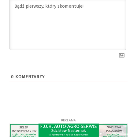
0
KOMENTARZY
REKLAMA