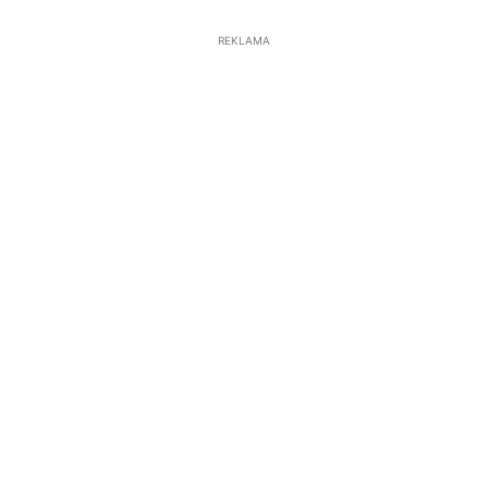
REKLAMA