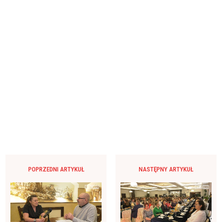
POPRZEDNI ARTYKUŁ
NASTĘPNY ARTYKUŁ