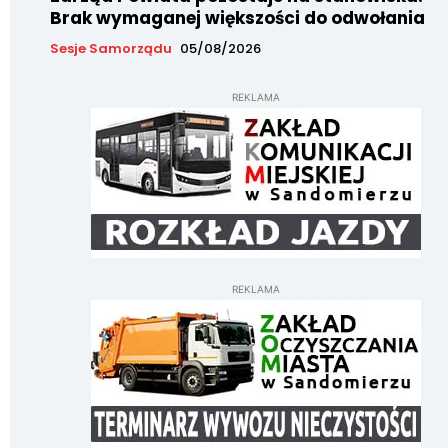
Brak wymaganej większości do odwołania
Sesje Samorządu
05/08/2026
REKLAMA
REKLAMA