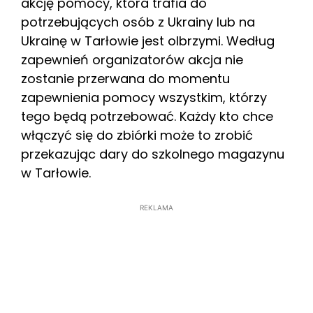
akcję pomocy, która trafia do
potrzebujących osób z Ukrainy lub na
Ukrainę w Tarłowie jest olbrzymi. Według
zapewnień organizatorów akcja nie
zostanie przerwana do momentu
zapewnienia pomocy wszystkim, którzy
tego będą potrzebować. Każdy kto chce
włączyć się do zbiórki może to zrobić
przekazując dary do szkolnego magazynu
w Tarłowie.
REKLAMA