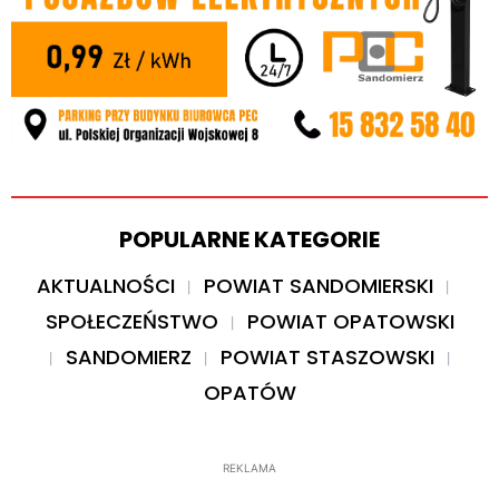
POPULARNE KATEGORIE
AKTUALNOŚCI
POWIAT SANDOMIERSKI
SPOŁECZEŃSTWO
POWIAT OPATOWSKI
SANDOMIERZ
POWIAT STASZOWSKI
OPATÓW
REKLAMA