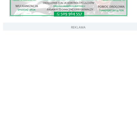
REKLAMA