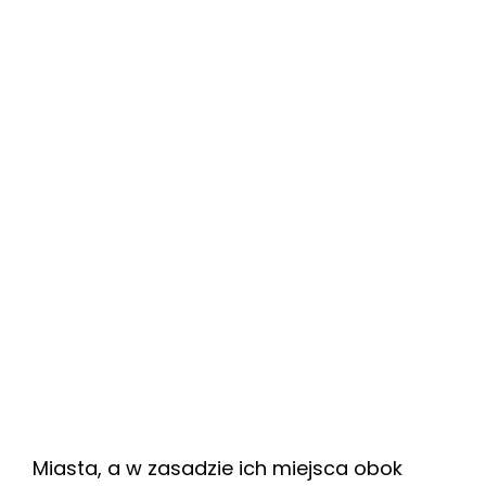
Miasta, a w zasadzie ich miejsca obok