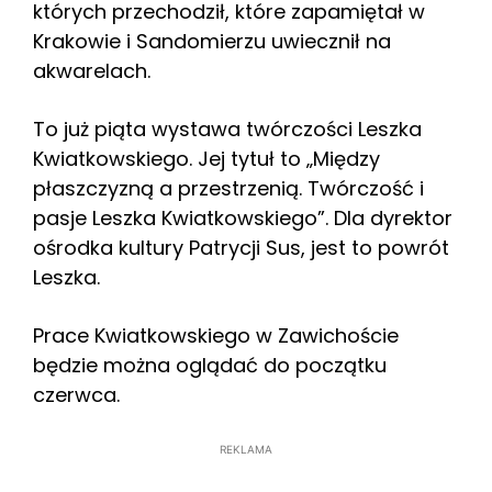
których przechodził, które zapamiętał w
Krakowie i Sandomierzu uwiecznił na
akwarelach.
To już piąta wystawa twórczości Leszka
Kwiatkowskiego. Jej tytuł to „Między
płaszczyzną a przestrzenią. Twórczość i
pasje Leszka Kwiatkowskiego”. Dla dyrektor
ośrodka kultury Patrycji Sus, jest to powrót
Leszka.
Prace Kwiatkowskiego w Zawichoście
będzie można oglądać do początku
czerwca.
REKLAMA