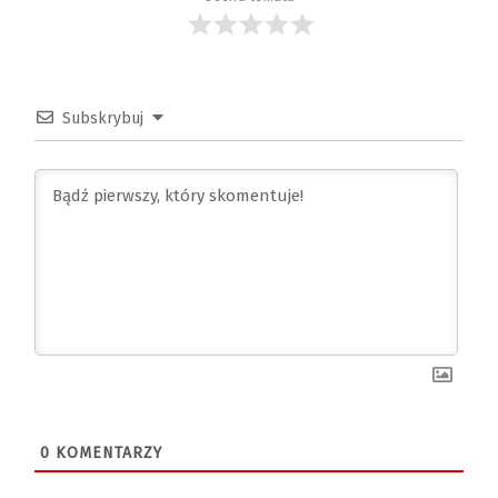
Subskrybuj
0
KOMENTARZY