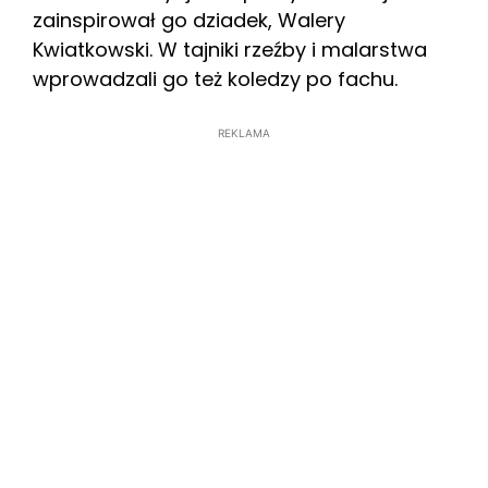
zainspirował go dziadek, Walery
Kwiatkowski. W tajniki rzeźby i malarstwa
wprowadzali go też koledzy po fachu.
REKLAMA