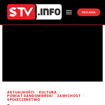
REKLAMA
AKTUALNOŚCI
KULTURA
POWIAT SANDOMIERSKI
ZAWICHOST
SPOŁECZEŃSTWO