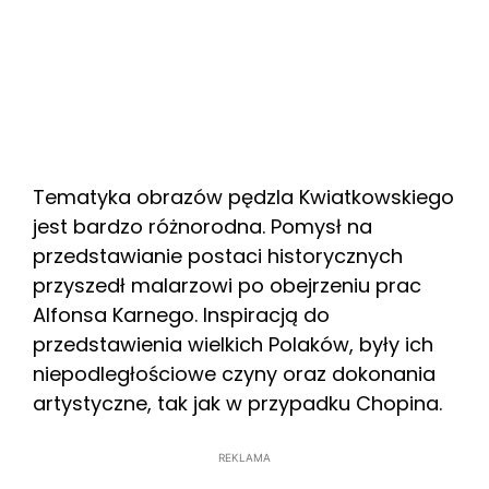
Tematyka obrazów pędzla Kwiatkowskiego
jest bardzo różnorodna. Pomysł na
przedstawianie postaci historycznych
przyszedł malarzowi po obejrzeniu prac
Alfonsa Karnego. Inspiracją do
przedstawienia wielkich Polaków, były ich
niepodległościowe czyny oraz dokonania
artystyczne, tak jak w przypadku Chopina.
REKLAMA