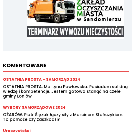
KOMENTOWANE
OSTATNIA PROSTA - SAMORZĄD 2024
OSTATNIA PROSTA. Martyna Pawłowska: Posiadam solidną
wiedzę i kompetencje. Jestem gotowa stanąć na czele
gminy Łoniów
WYBORY SAMORZĄDOWE 2024
OŻARÓW: Piotr Ślęzak łączy siły z Marcinem Stańczykiem.
To pomoże czy zaszkodzi?
Uroczystości