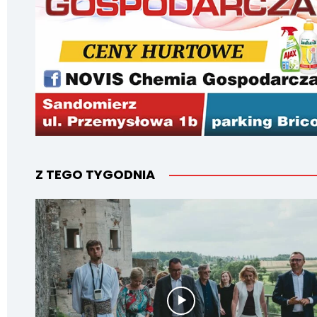
Z TEGO TYGODNIA