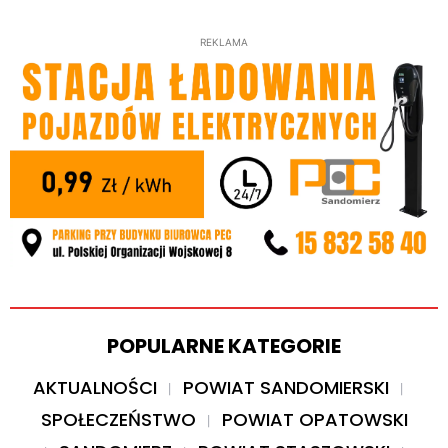
REKLAMA
POPULARNE KATEGORIE
AKTUALNOŚCI
POWIAT SANDOMIERSKI
SPOŁECZEŃSTWO
POWIAT OPATOWSKI