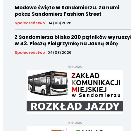
Modowe święto w Sandomierzu. Za nami
pokaz Sandomierz Fashion Street
Społeczeństwo
04/08/2026
Z Sandomierza blisko 200 pątników wyruszy
w 43. Pieszą Pielgrzymkę na Jasną Górę
Społeczeństwo
04/08/2026
REKLAMA
REKLAMA