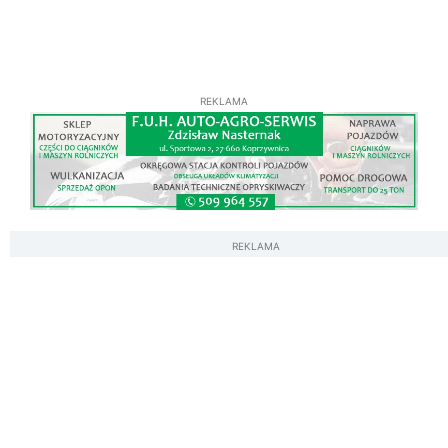
REKLAMA
REKLAMA