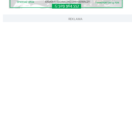
REKLAMA