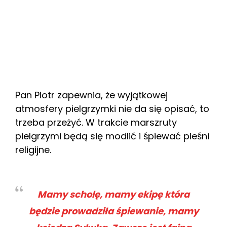
Pan Piotr zapewnia, że wyjątkowej
atmosfery pielgrzymki nie da się opisać, to
trzeba przeżyć. W trakcie marszruty
pielgrzymi będą się modlić i śpiewać pieśni
religijne.
Mamy scholę, mamy ekipę która
będzie prowadziła śpiewanie, mamy