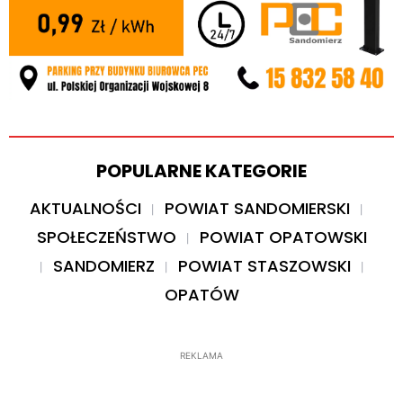
POPULARNE KATEGORIE
AKTUALNOŚCI
POWIAT SANDOMIERSKI
SPOŁECZEŃSTWO
POWIAT OPATOWSKI
SANDOMIERZ
POWIAT STASZOWSKI
OPATÓW
REKLAMA