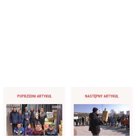
POPRZEDNI ARTYKUŁ
NASTĘPNY ARTYKUŁ