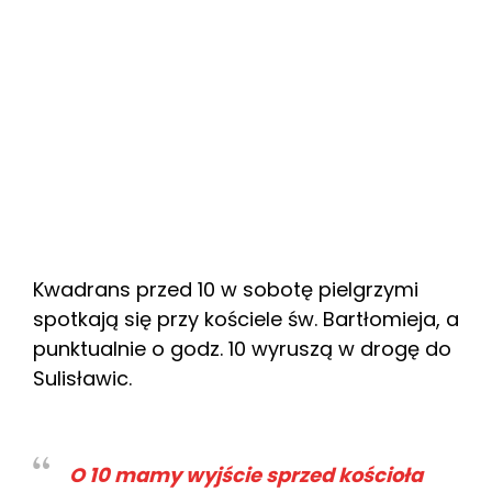
Kwadrans przed 10 w sobotę pielgrzymi
spotkają się przy kościele św. Bartłomieja, a
punktualnie o godz. 10 wyruszą w drogę do
Sulisławic.
O 10 mamy wyjście sprzed kościoła