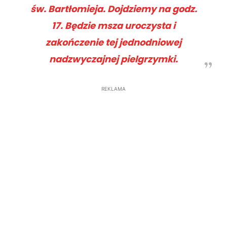
św. Bartłomieja. Dojdziemy na godz.
17. Będzie msza uroczysta i
zakończenie tej jednodniowej
nadzwyczajnej pielgrzymki.
REKLAMA