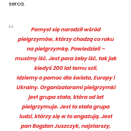
serca.
Pomysł się narodził wśród
pielgrzymów, którzy chodzą co roku
na pielgrzymkę. Powiedzieli –
musimy iść. Jest pora żeby iść, tak jak
kiedyś 200 lat temu szli.
Idziemy o pomoc dla świata, Europy i
Ukrainy.
Organizatorami pielgrzymki
jest grupa stała, która od lat
pielgrzymuje. Jest to stała grupa
ludzi, którzy się w to angażują. Jest
pan Bogdan Juszczyk, najstarszy,