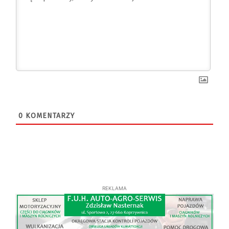
0
KOMENTARZY
REKLAMA