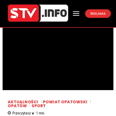
REKLAMA
AKTUALNOŚCI
POWIAT OPATOWSKI
OPATÓW
SPORT
Przeczytasz w
1
min.