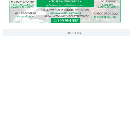
REKLAMA