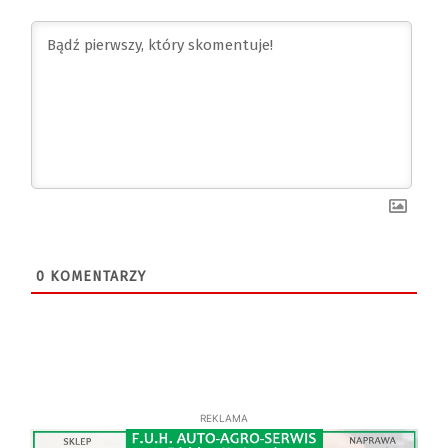
0
KOMENTARZY
REKLAMA