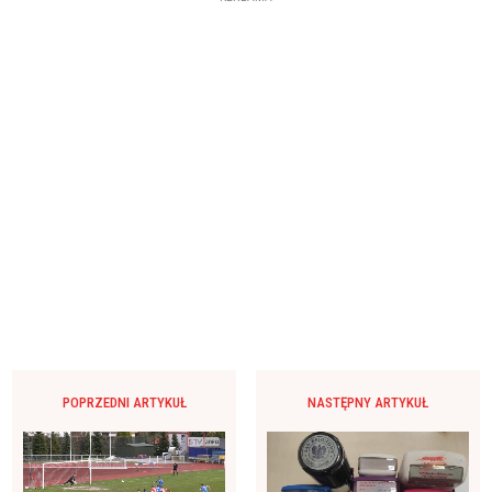
POPRZEDNI ARTYKUŁ
NASTĘPNY ARTYKUŁ