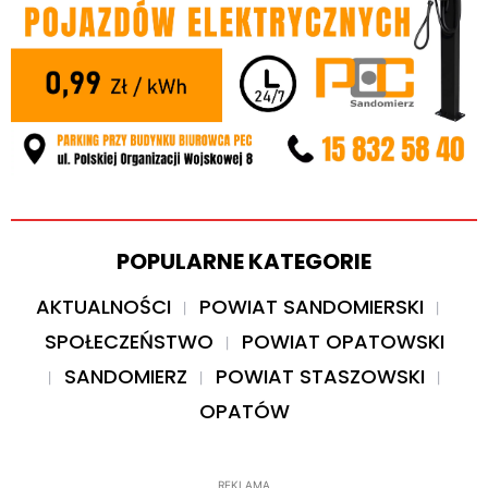
POPULARNE KATEGORIE
AKTUALNOŚCI
POWIAT SANDOMIERSKI
SPOŁECZEŃSTWO
POWIAT OPATOWSKI
SANDOMIERZ
POWIAT STASZOWSKI
OPATÓW
REKLAMA