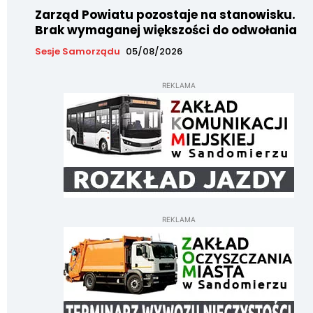
Zarząd Powiatu pozostaje na stanowisku.
Brak wymaganej większości do odwołania
Sesje Samorządu
05/08/2026
REKLAMA
REKLAMA