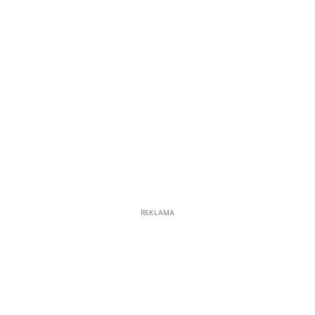
REKLAMA