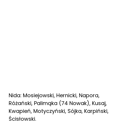
Nida: Mosiejowski, Hernicki, Napora,
Różański, Palimąka (74 Nowak), Kusaj,
Kwapień, Motyczyński, Sójka, Karpiński,
Ścisłowski.