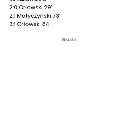
2:0 Orłowski 29’
2:1 Motyczyński 73’
3:1 Orłowski 84’
REKLAMA