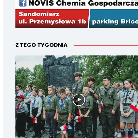
Z TEGO TYGODNIA