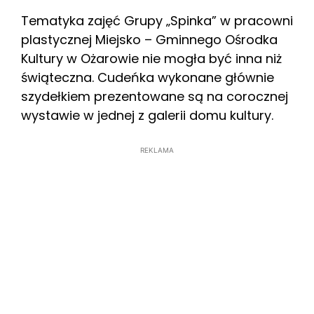
Tematyka zajęć Grupy „Spinka” w pracowni
plastycznej Miejsko – Gminnego Ośrodka
Kultury w Ożarowie nie mogła być inna niż
świąteczna. Cudeńka wykonane głównie
szydełkiem prezentowane są na corocznej
wystawie w jednej z galerii domu kultury.
REKLAMA