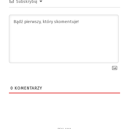
Subskrybuj
0
KOMENTARZY