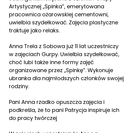
Artystycznej „Spinka”, emerytowana
pracownica ożarowskiej cementowni,
uwielbia szydełkować. Zajęcia plastyczne
traktuje jako relaks.
Anna Trela z Sobowa już 11 lat uczestniczy
w zajęciach Gurpy. Uwielbia szydełkować,
choć lubi także inne formy zajęć
organizowane przez „Spinkę”. Wykonuje
ubranka dla najmłodszych członków swojej
rodziny.
Pani Anna rzadko opuszcza zajęcia i
podkreśla, że to pani Patrycja inspiruje ich
do pracy twórczej