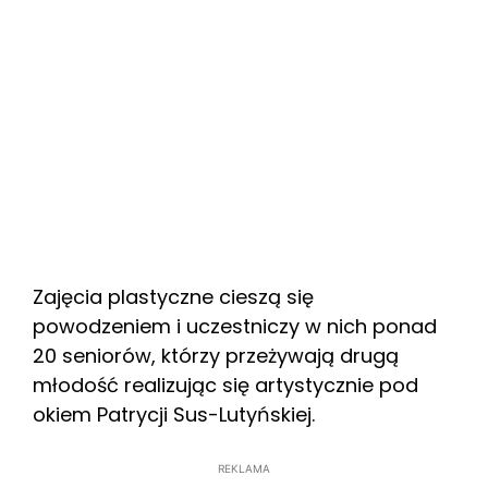
Zajęcia plastyczne cieszą się
powodzeniem i uczestniczy w nich ponad
20 seniorów, którzy przeżywają drugą
młodość realizując się artystycznie pod
okiem Patrycji Sus-Lutyńskiej.
REKLAMA