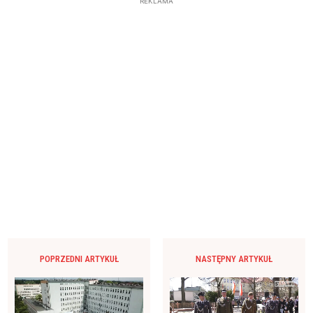
REKLAMA
POPRZEDNI ARTYKUŁ
NASTĘPNY ARTYKUŁ