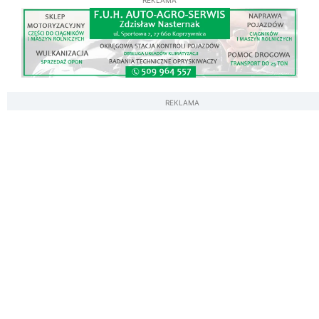
REKLAMA
REKLAMA