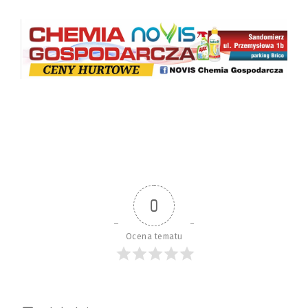
0
Ocena tematu