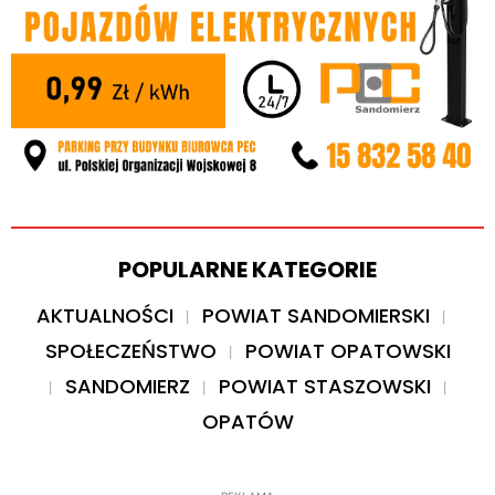
POPULARNE KATEGORIE
AKTUALNOŚCI
POWIAT SANDOMIERSKI
SPOŁECZEŃSTWO
POWIAT OPATOWSKI
SANDOMIERZ
POWIAT STASZOWSKI
OPATÓW