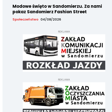
Modowe święto w Sandomierzu. Za nami
pokaz Sandomierz Fashion Street
Społeczeństwo
04/08/2026
REKLAMA
REKLAMA