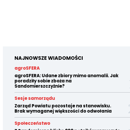
NAJNOWSZE WIADOMOŚCI
agroSFERA
agroSFERA: Udane zbiory mimo anomalii. Jak
poradziły sobie zboża na
Sandomierszczyźnie?
Sesje samorządu
Zarząd Powiatu pozostaje na stanowisku.
Brak wymaganej większości do odwołania
Społeczeństwo