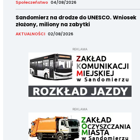
Społeczeństwo
04/08/2026
Sandomierz na drodze do UNESCO. Wniosek
złożony, miliony na zabytki
AKTUALNOŚCI
02/08/2026
REKLAMA
REKLAMA