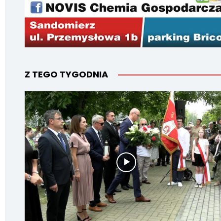
Z TEGO TYGODNIA