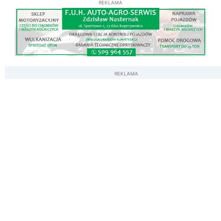
REKLAMA
REKLAMA