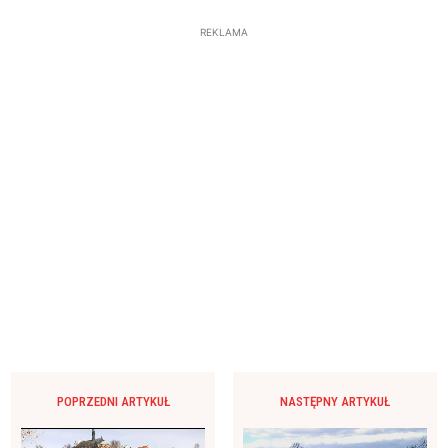
REKLAMA
POPRZEDNI ARTYKUŁ
NASTĘPNY ARTYKUŁ