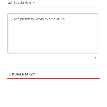
Subskrybuj
0
KOMENTARZY