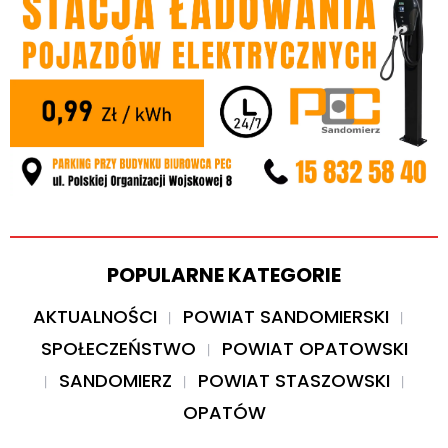
POPULARNE KATEGORIE
AKTUALNOŚCI
POWIAT SANDOMIERSKI
SPOŁECZEŃSTWO
POWIAT OPATOWSKI
SANDOMIERZ
POWIAT STASZOWSKI
OPATÓW