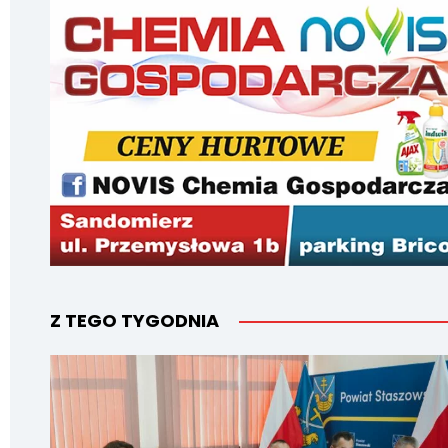
Z TEGO TYGODNIA