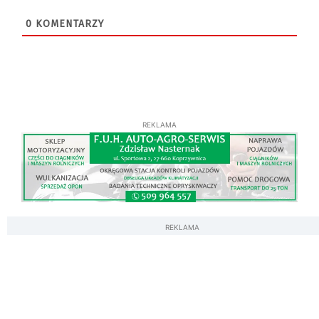
0
KOMENTARZY
REKLAMA
REKLAMA