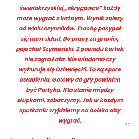
świętokrzyskiej „okręgówce” każdy
może wygrać z każdym. Wynik zależy
od wielu czynników. Trochę posypał
się nam skład. Do pracy za granicę
pojechał Szymański. Z powodu kartek
nie zagra Łata. Nie wiadomo czy
wykuruje się Dziewięcki. To są spore
osłabienia. Gotowy do gry powinien
być Partyka. Kto stanie między
słupkami, zobaczymy. Jak w każdym
spotkaniu wyjdziemy na boisko aby
wygrać.