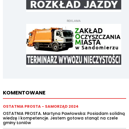
REKLAMA
KOMENTOWANE
OSTATNIA PROSTA - SAMORZĄD 2024
OSTATNIA PROSTA. Martyna Pawłowska: Posiadam solidną
wiedzę i kompetencje. Jestem gotowa stanąć na czele
gminy Łoniów