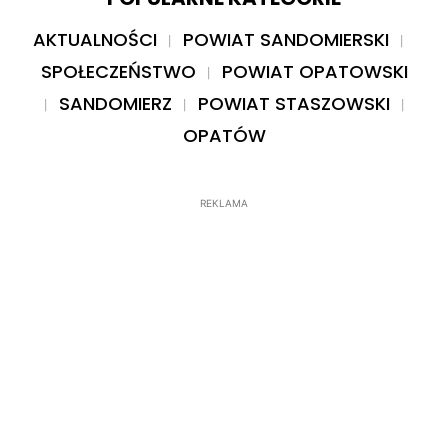
AKTUALNOŚCI
POWIAT SANDOMIERSKI
SPOŁECZEŃSTWO
POWIAT OPATOWSKI
SANDOMIERZ
POWIAT STASZOWSKI
OPATÓW
REKLAMA