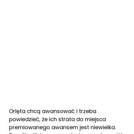
Orlęta chcą awansować i trzeba
powiedzieć, że ich strata do miejsca
premiowanego awansem jest niewielka.