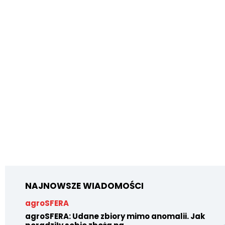
NAJNOWSZE WIADOMOŚCI
agroSFERA
agroSFERA: Udane zbiory mimo anomalii. Jak