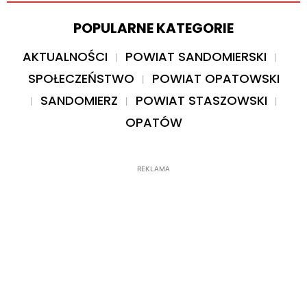
POPULARNE KATEGORIE
AKTUALNOŚCI
POWIAT SANDOMIERSKI
SPOŁECZEŃSTWO
POWIAT OPATOWSKI
SANDOMIERZ
POWIAT STASZOWSKI
OPATÓW
REKLAMA