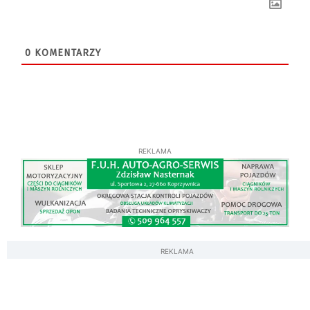
0
KOMENTARZY
REKLAMA
REKLAMA