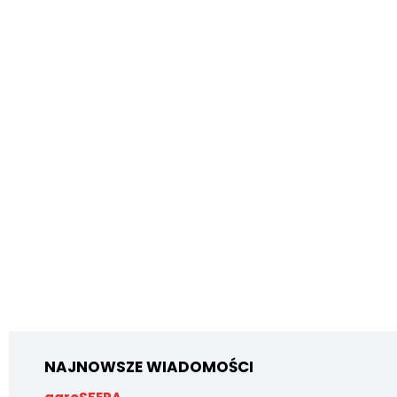
NAJNOWSZE WIADOMOŚCI