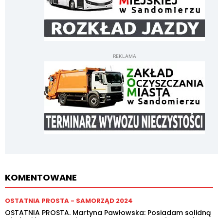
REKLAMA
KOMENTOWANE
OSTATNIA PROSTA - SAMORZĄD 2024
OSTATNIA PROSTA. Martyna Pawłowska: Posiadam solidną