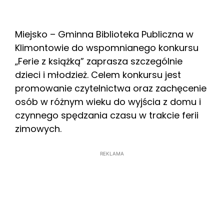
Miejsko – Gminna Biblioteka Publiczna w
Klimontowie do wspomnianego konkursu
„Ferie z książką” zaprasza szczególnie
dzieci i młodzież. Celem konkursu jest
promowanie czytelnictwa oraz zachęcenie
osób w różnym wieku do wyjścia z domu i
czynnego spędzania czasu w trakcie ferii
zimowych.
REKLAMA