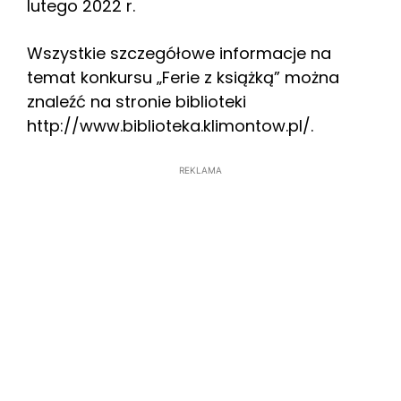
lutego 2022 r.
Wszystkie szczegółowe informacje na
temat konkursu „Ferie z książką” można
znaleźć na stronie biblioteki
http://www.biblioteka.klimontow.pl/.
REKLAMA