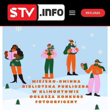
REKLAMA