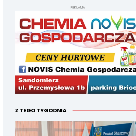
REKLAMA
Z TEGO TYGODNIA