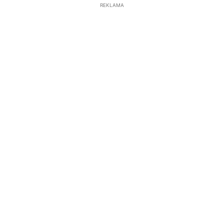
REKLAMA