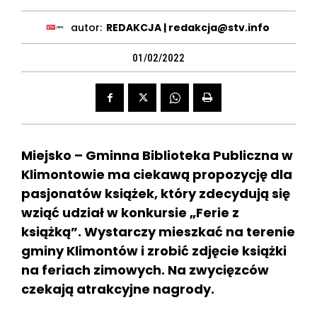
autor:
REDAKCJA | redakcja@stv.info
01/02/2022
Miejsko – Gminna Biblioteka Publiczna w
Klimontowie ma ciekawą propozycję dla
pasjonatów książek, który zdecydują się
wziąć udział w konkursie „Ferie z
książką”. Wystarczy mieszkać na terenie
gminy Klimontów i zrobić zdjęcie książki
na feriach zimowych. Na zwycięzców
czekają atrakcyjne nagrody.