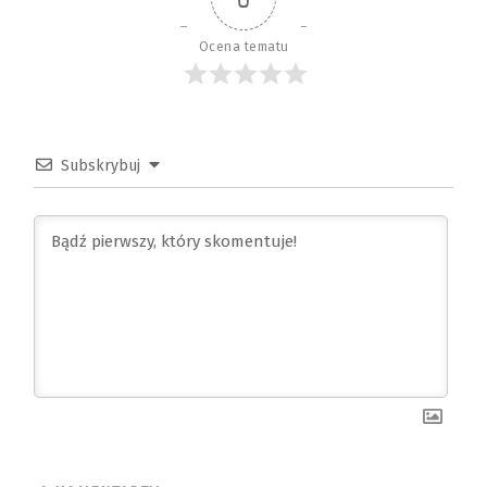
Ocena tematu
Subskrybuj