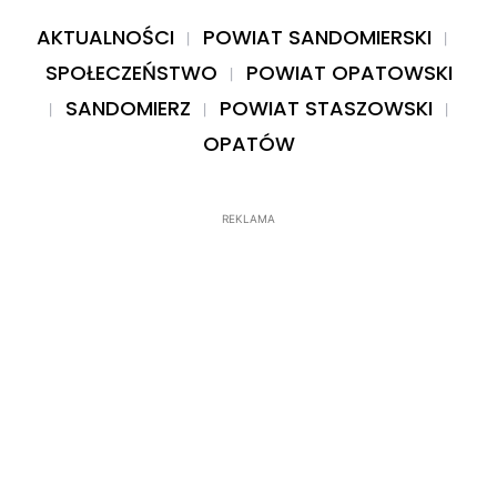
AKTUALNOŚCI
POWIAT SANDOMIERSKI
SPOŁECZEŃSTWO
POWIAT OPATOWSKI
SANDOMIERZ
POWIAT STASZOWSKI
OPATÓW
REKLAMA