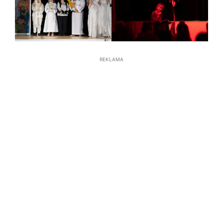
REKLAMA