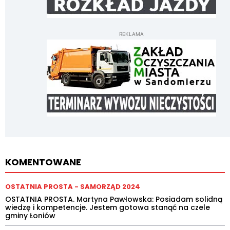
REKLAMA
KOMENTOWANE
OSTATNIA PROSTA - SAMORZĄD 2024
OSTATNIA PROSTA. Martyna Pawłowska: Posiadam solidną
wiedzę i kompetencje. Jestem gotowa stanąć na czele
gminy Łoniów