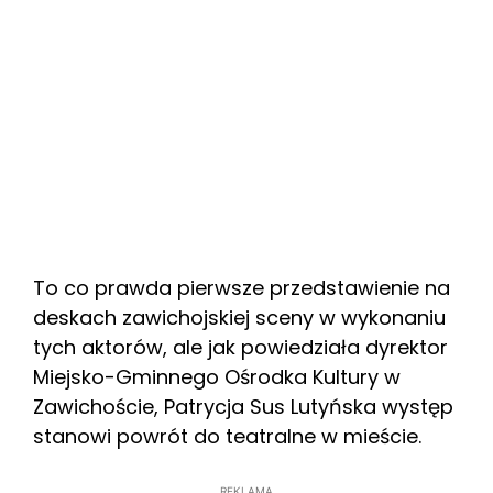
To co prawda pierwsze przedstawienie na
deskach zawichojskiej sceny w wykonaniu
tych aktorów, ale jak powiedziała dyrektor
Miejsko-Gminnego Ośrodka Kultury w
Zawichoście, Patrycja Sus Lutyńska występ
stanowi powrót do teatralne w mieście.
REKLAMA