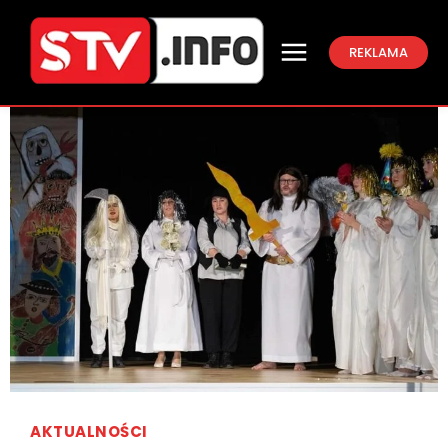
REKLAMA
AKTUALNOŚCI