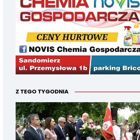
Z TEGO TYGODNIA