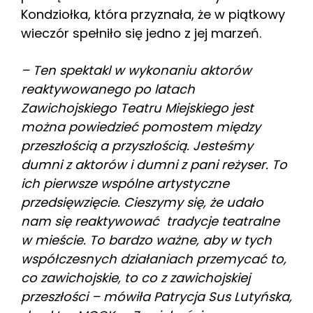
Kondziołka, która przyznała, że w piątkowy
wieczór spełniło się jedno z jej marzeń.
– Ten spektakl w wykonaniu aktorów
reaktywowanego po latach
Zawichojskiego Teatru Miejskiego jest
można powiedzieć pomostem między
przeszłością a przyszłością. Jesteśmy
dumni z aktorów i dumni z pani reżyser. To
ich pierwsze wspólne artystyczne
przedsięwzięcie. Cieszymy się, że udało
nam się reaktywować tradycje teatralne
w mieście. To bardzo ważne, aby w tych
współczesnych działaniach przemycać to,
co zawichojskie, to co z zawichojskiej
przeszłości – mówiła Patrycja Sus Lutyńska,