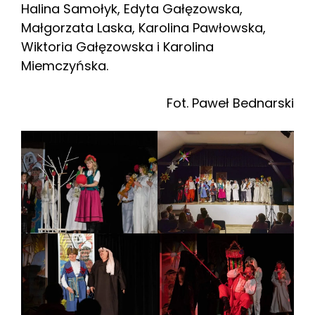
Halina Samołyk, Edyta Gałęzowska,
Małgorzata Laska, Karolina Pawłowska,
Wiktoria Gałęzowska i Karolina
Miemczyńska.
Fot. Paweł Bednarski