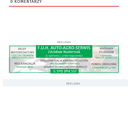
0
KOMENTARZY
REKLAMA
REKLAMA