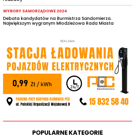
WYBORY SAMORZĄDOWE 2024
Debata kandydatów na Burmistrza Sandomierza.
Największym wygranym Młodzieżowa Rada Miasta
REKLAMA
POPULARNE KATEGORIE