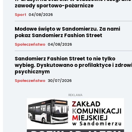
zawody sportowo-pożarnicze
Sport
04/08/2026
Modowe święto w Sandomierzu. Za nami
pokaz Sandomierz Fashion Street
Społeczeństwo
04/08/2026
Sandomierz Fashion Street to nie tylko
wybieg. Dyskutowano o profilaktyce i zdrow
psychicznym
Społeczeństwo
30/07/2026
REKLAMA