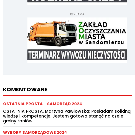
REKLAMA
KOMENTOWANE
OSTATNIA PROSTA - SAMORZĄD 2024
OSTATNIA PROSTA. Martyna Pawłowska: Posiadam solidną
wiedzę i kompetencje. Jestem gotowa stanąć na czele
gminy Łoniów
WYBORY SAMORZĄDOWE 2024