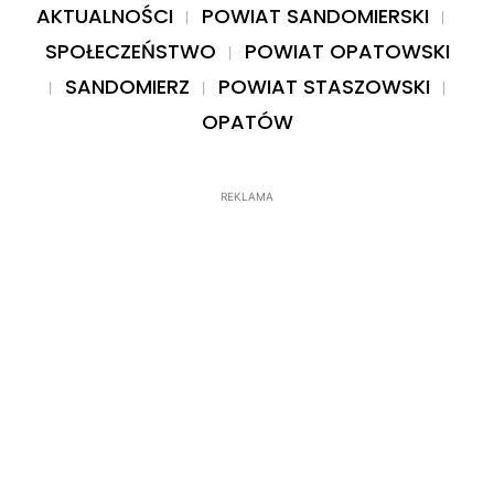
AKTUALNOŚCI
POWIAT SANDOMIERSKI
SPOŁECZEŃSTWO
POWIAT OPATOWSKI
SANDOMIERZ
POWIAT STASZOWSKI
OPATÓW
REKLAMA