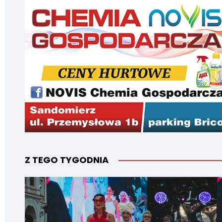
Z TEGO TYGODNIA