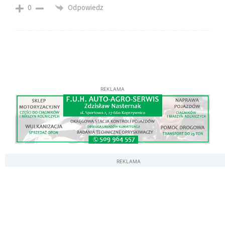
Odpowiedz
0
REKLAMA
REKLAMA