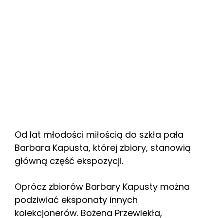
Od lat młodości miłością do szkła pała
Barbara Kapusta, której zbiory, stanowią
główną część ekspozycji.
Oprócz zbiorów Barbary Kapusty można
podziwiać eksponaty innych
kolekcjonerów. Bożena Przewlekła,