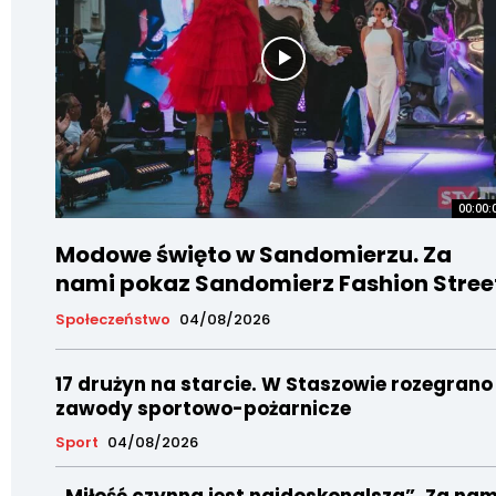
00:00:
Modowe święto w Sandomierzu. Za
nami pokaz Sandomierz Fashion Stree
Społeczeństwo
04/08/2026
17 drużyn na starcie. W Staszowie rozegrano
zawody sportowo-pożarnicze
Sport
04/08/2026