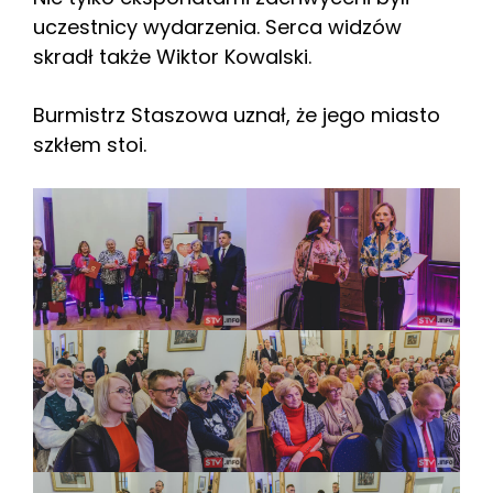
uczestnicy wydarzenia. Serca widzów
skradł także Wiktor Kowalski.
Burmistrz Staszowa uznał, że jego miasto
szkłem stoi.