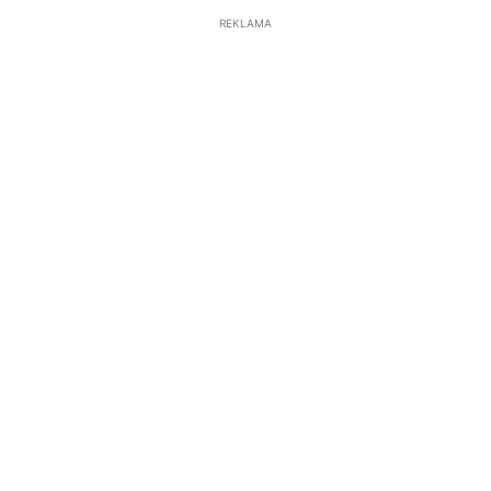
REKLAMA