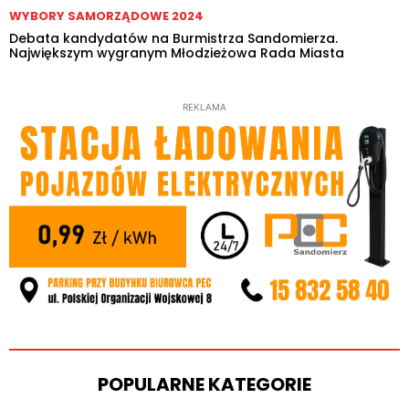
WYBORY SAMORZĄDOWE 2024
Debata kandydatów na Burmistrza Sandomierza.
Największym wygranym Młodzieżowa Rada Miasta
REKLAMA
POPULARNE KATEGORIE