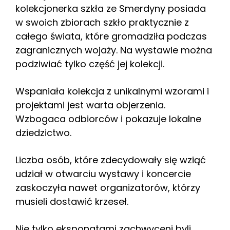
kolekcjonerka szkła ze Smerdyny posiada
w swoich zbiorach szkło praktycznie z
całego świata, które gromadziła podczas
zagranicznych wojaży. Na wystawie można
podziwiać tylko część jej kolekcji.
Wspaniała kolekcja z unikalnymi wzorami i
projektami jest warta objerzenia.
Wzbogaca odbiorców i pokazuje lokalne
dziedzictwo.
Liczba osób, które zdecydowały się wziąć
udział w otwarciu wystawy i koncercie
zaskoczyła nawet organizatorów, którzy
musieli dostawić krzeseł.
Nie tylko eksponatami zachwyceni byli