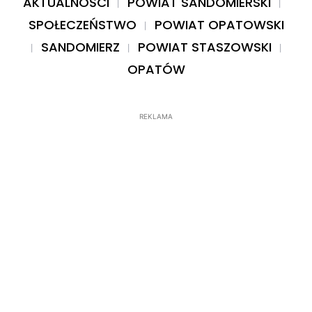
AKTUALNOŚCI
POWIAT SANDOMIERSKI
SPOŁECZEŃSTWO
POWIAT OPATOWSKI
SANDOMIERZ
POWIAT STASZOWSKI
OPATÓW
REKLAMA