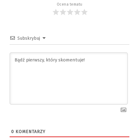
Ocena tematu
Subskrybuj
0
KOMENTARZY