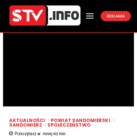
REKLAMA
AKTUALNOŚCI
POWIAT SANDOMIERSKI
SANDOMIERZ
SPOŁECZEŃSTWO
Przeczytasz w
mniej niż
min.