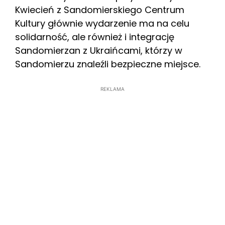
Kwiecień z Sandomierskiego Centrum
Kultury głównie wydarzenie ma na celu
solidarność, ale również i integrację
Sandomierzan z Ukraińcami, którzy w
Sandomierzu znaleźli bezpieczne miejsce.
REKLAMA