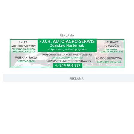
REKLAMA
REKLAMA