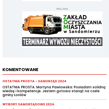
REKLAMA
KOMENTOWANE
OSTATNIA PROSTA - SAMORZĄD 2024
OSTATNIA PROSTA. Martyna Pawłowska: Posiadam solidną
wiedzę i kompetencje. Jestem gotowa stanąć na czele
gminy Łoniów
WYBORY SAMORZĄDOWE 2024