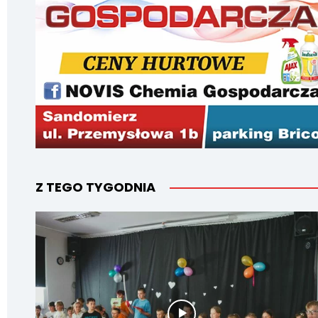
Z TEGO TYGODNIA