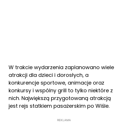
W trakcie wydarzenia zaplanowano wiele
atrakcji dla dzieci i dorosłych, a
konkurencje sportowe, animacje oraz
konkursy i wspólny grill to tylko niektóre z
nich. Największą przygotowaną atrakcją
jest rejs statkiem pasażerskim po Wiśle.
REKLAMA