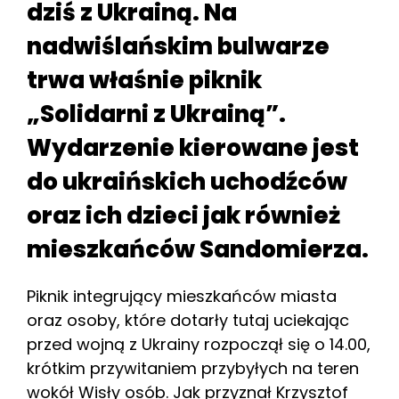
dziś z Ukrainą. Na
nadwiślańskim bulwarze
trwa właśnie piknik
„Solidarni z Ukrainą”.
Wydarzenie kierowane jest
do ukraińskich uchodźców
oraz ich dzieci jak również
mieszkańców Sandomierza.
Piknik integrujący mieszkańców miasta
oraz osoby, które dotarły tutaj uciekając
przed wojną z Ukrainy rozpoczął się o 14.00,
krótkim przywitaniem przybyłych na teren
wokół Wisły osób. Jak przyznał Krzysztof