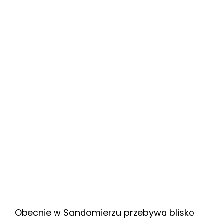
Obecnie w Sandomierzu przebywa blisko