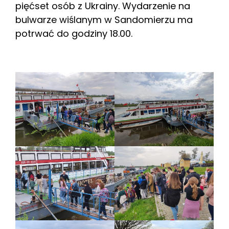
pięćset osób z Ukrainy. Wydarzenie na
bulwarze wiślanym w Sandomierzu ma
potrwać do godziny 18.00.