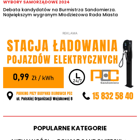
WYBORY SAMORZĄDOWE 2024
Debata kandydatów na Burmistrza Sandomierza.
Największym wygranym Młodzieżowa Rada Miasta
REKLAMA
POPULARNE KATEGORIE