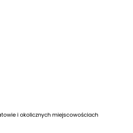
towie i okolicznych miejscowościach