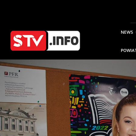
NEWS
POWIA