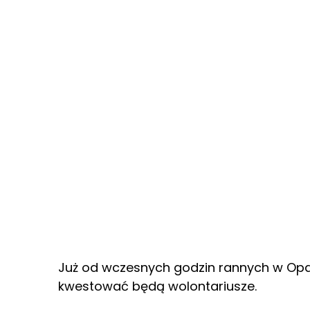
Już od wczesnych godzin rannych w Opa
kwestować będą wolontariusze.