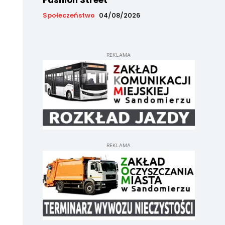
Fashion Street
Społeczeństwo
04/08/2026
REKLAMA
REKLAMA