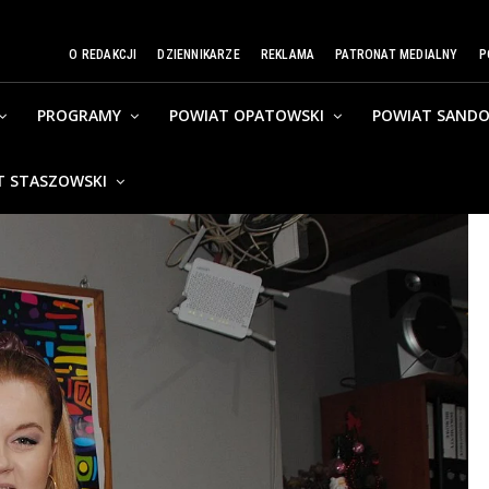
O REDAKCJI
DZIENNIKARZE
REKLAMA
PATRONAT MEDIALNY
P
PROGRAMY
POWIAT OPATOWSKI
POWIAT SANDO
T STASZOWSKI