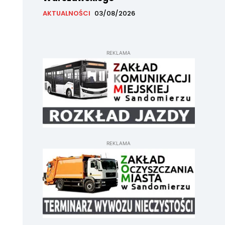
AKTUALNOŚCI
03/08/2026
REKLAMA
REKLAMA