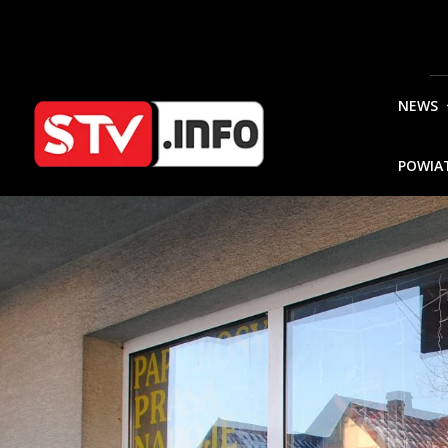
NEWS
POWIA