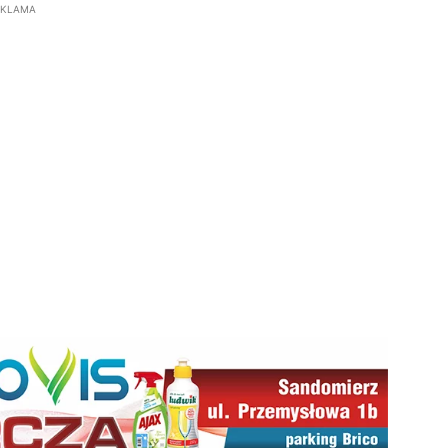
EKLAMA