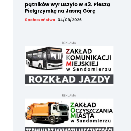
pątników wyruszyło w 43. Pieszą
Pielgrzymkę na Jasną Górę
Społeczeństwo
04/08/2026
REKLAMA
REKLAMA