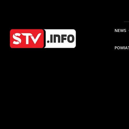
NEWS
POWIA