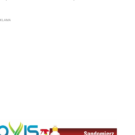
EKLAMA