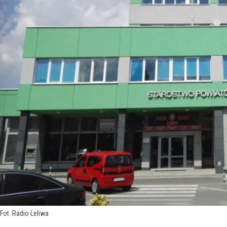
Fot. Radio Leliwa