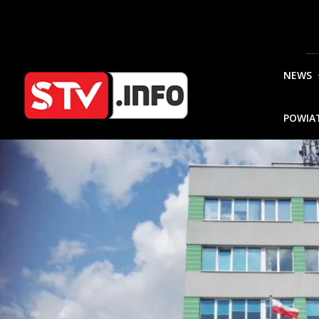
NEWS
POWIA