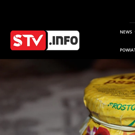
NEWS
POWIA