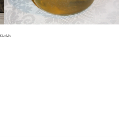
EKLAMA