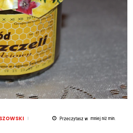
SZOWSKI
Przeczytasz w
mniej niż
min.