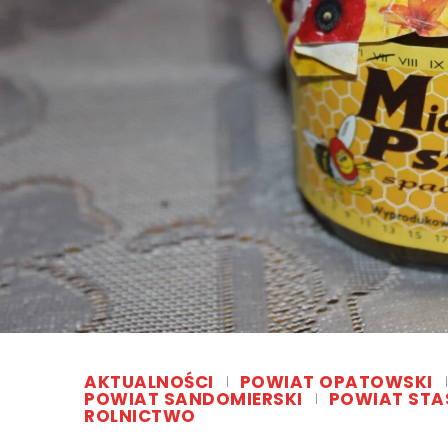
AKTUALNOŚCI
POWIAT OPATOWSKI
POWIAT SANDOMIERSKI
POWIAT STA
ROLNICTWO