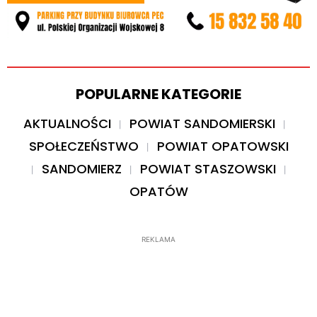
POPULARNE KATEGORIE
AKTUALNOŚCI
POWIAT SANDOMIERSKI
SPOŁECZEŃSTWO
POWIAT OPATOWSKI
SANDOMIERZ
POWIAT STASZOWSKI
OPATÓW
REKLAMA