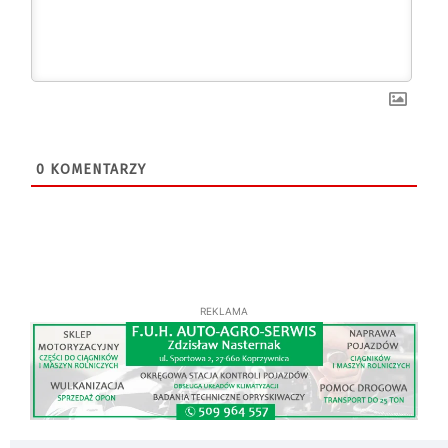
0
KOMENTARZY
REKLAMA