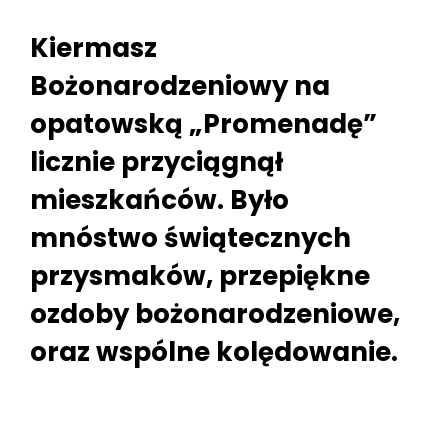
Kiermasz
Bożonarodzeniowy na
opatowską „Promenadę”
licznie przyciągnął
mieszkańców. Było
mnóstwo świątecznych
przysmaków, przepiękne
ozdoby bożonarodzeniowe,
oraz wspólne kolędowanie.