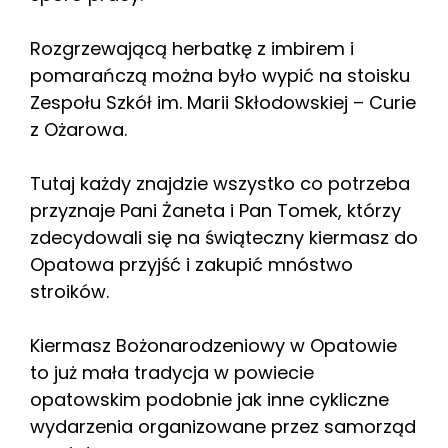
Rozgrzewającą herbatkę z imbirem i
pomarańczą można było wypić na stoisku
Zespołu Szkół im. Marii Skłodowskiej – Curie
z Ożarowa.
Tutaj każdy znajdzie wszystko co potrzeba
przyznaje Pani Żaneta i Pan Tomek, którzy
zdecydowali się na świąteczny kiermasz do
Opatowa przyjść i zakupić mnóstwo
stroików.
Kiermasz Bożonarodzeniowy w Opatowie
to już mała tradycja w powiecie
opatowskim podobnie jak inne cykliczne
wydarzenia organizowane przez samorząd