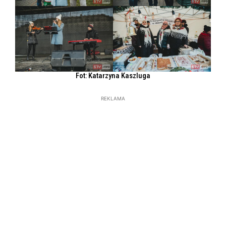
Fot: Katarzyna Kaszluga
REKLAMA