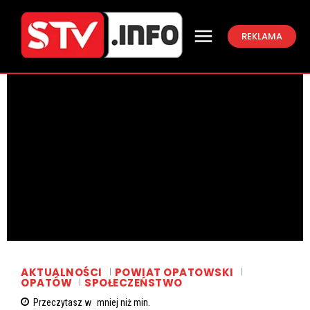
REKLAMA
AKTUALNOŚCI
POWIAT OPATOWSKI
OPATÓW
SPOŁECZEŃSTWO
Przeczytasz w
mniej niż
min.