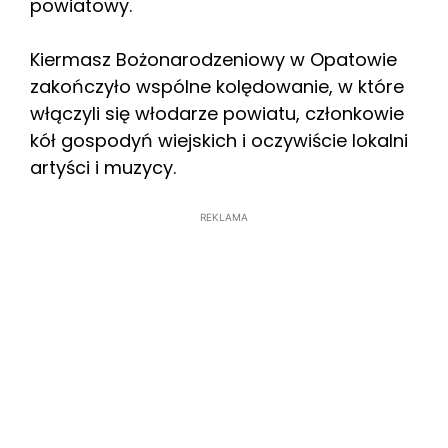
powiatowy.
Kiermasz Bożonarodzeniowy w Opatowie
zakończyło wspólne kolędowanie, w które
włączyli się włodarze powiatu, członkowie
kół gospodyń wiejskich i oczywiście lokalni
artyści i muzycy.
REKLAMA