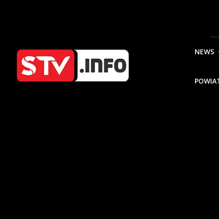
NEWS
POWIA