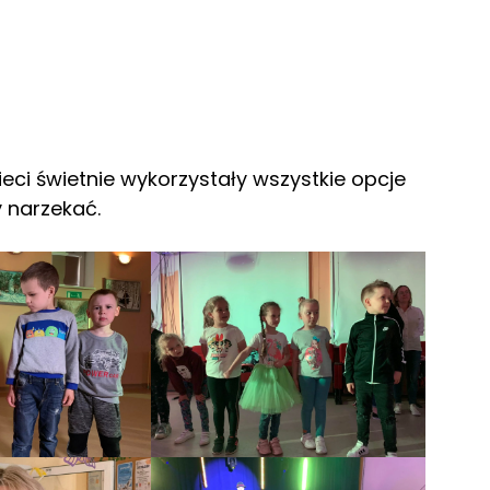
ci świetnie wykorzystały wszystkie opcje
 narzekać.