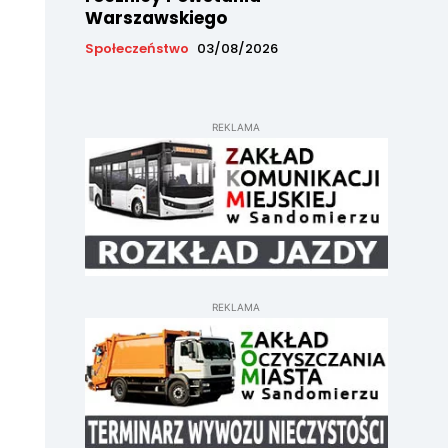
Warszawskiego
Społeczeństwo
03/08/2026
REKLAMA
REKLAMA