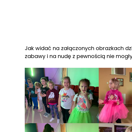
Jak widać na załączonych obrazkach dzie
zabawy i na nudę z pewnością nie mogły