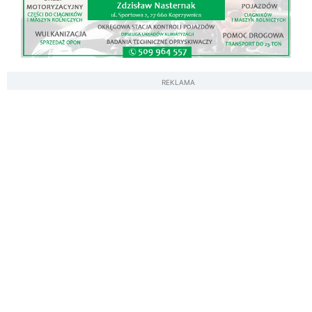
REKLAMA