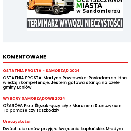
KOMENTOWANE
OSTATNIA PROSTA - SAMORZĄD 2024
OSTATNIA PROSTA. Martyna Pawłowska: Posiadam solidną
wiedzę i kompetencje. Jestem gotowa stanąć na czele
gminy Łoniów
WYBORY SAMORZĄDOWE 2024
OŻARÓW: Piotr Ślęzak łączy siły z Marcinem Stańczykiem.
To pomoże czy zaszkodzi?
Uroczystości
Dwóch diakonów przyjęło święcenia kapłańskie. Młodym