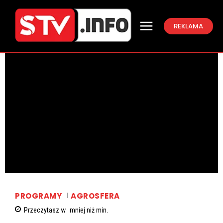
REKLAMA
PROGRAMY
AGROSFERA
Przeczytasz w
mniej niż
min.