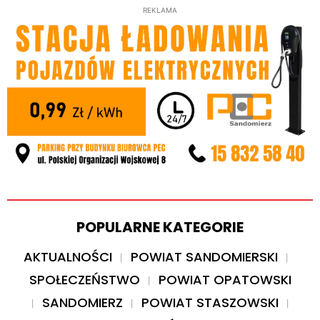
REKLAMA
POPULARNE KATEGORIE
AKTUALNOŚCI
POWIAT SANDOMIERSKI
SPOŁECZEŃSTWO
POWIAT OPATOWSKI
SANDOMIERZ
POWIAT STASZOWSKI