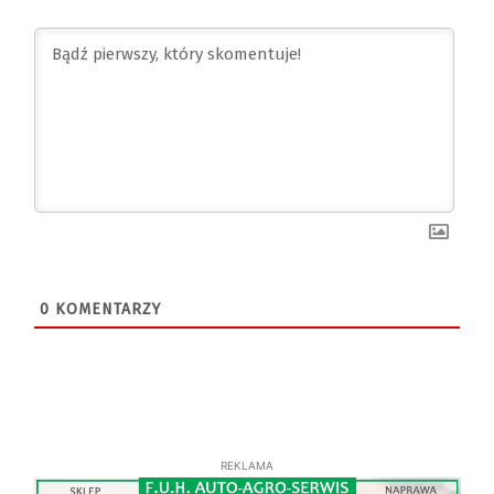
0
KOMENTARZY
REKLAMA