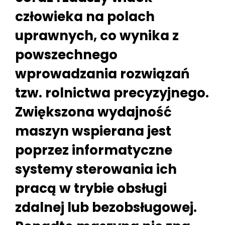
człowieka na polach
uprawnych, co wynika z
powszechnego
wprowadzania rozwiązań
tzw. rolnictwa precyzyjnego.
Zwiększona wydajność
maszyn wspierana jest
poprzez informatyczne
systemy sterowania ich
pracą w trybie obsługi
zdalnej lub bezobsługowej.