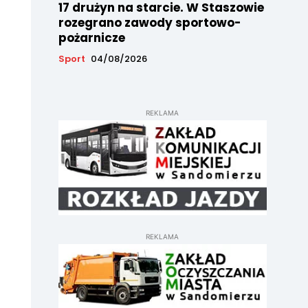
17 drużyn na starcie. W Staszowie
rozegrano zawody sportowo-
pożarnicze
Sport
04/08/2026
REKLAMA
REKLAMA