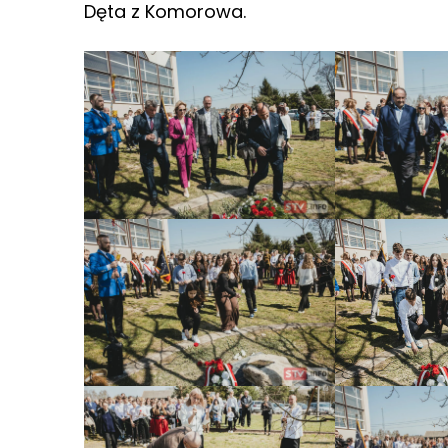
Dęta z Komorowa.