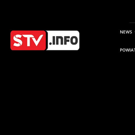
NEWS
POWIA