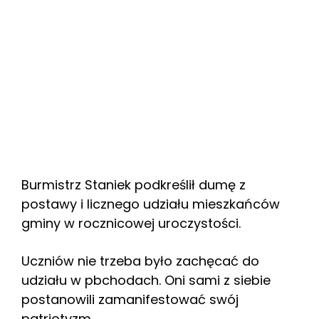
Burmistrz Staniek podkreślił dumę z
postawy i licznego udziału mieszkańców
gminy w rocznicowej uroczystości.
Uczniów nie trzeba było zachęcać do
udziału w pbchodach. Oni sami z siebie
postanowili zamanifestować swój
patriotyzm.