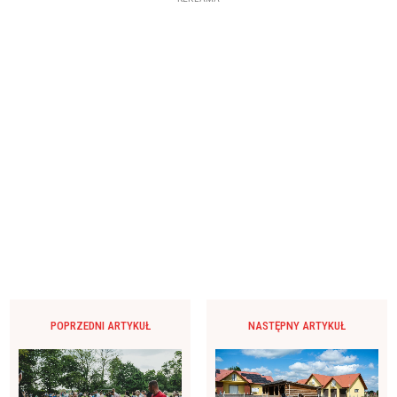
POPRZEDNI ARTYKUŁ
NASTĘPNY ARTYKUŁ