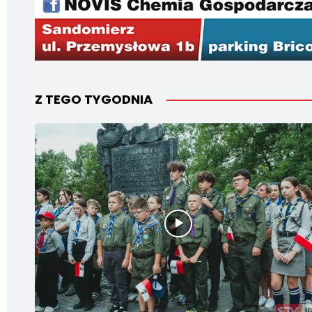
Z TEGO TYGODNIA