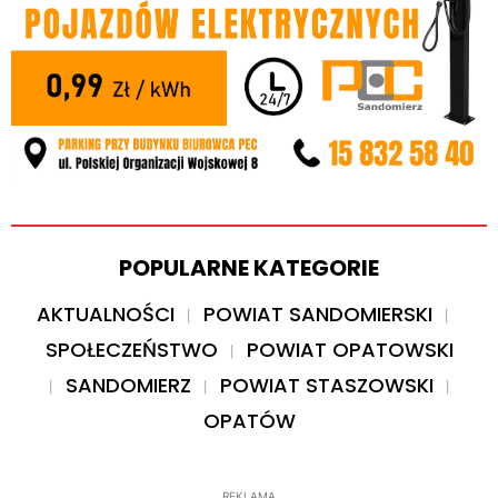
POPULARNE KATEGORIE
AKTUALNOŚCI
POWIAT SANDOMIERSKI
SPOŁECZEŃSTWO
POWIAT OPATOWSKI
SANDOMIERZ
POWIAT STASZOWSKI
OPATÓW
REKLAMA