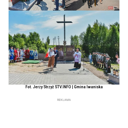
Fot. Jerzy Strzyż STV.INFO | Gmina Iwaniska
REKLAMA