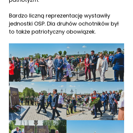
Bardzo liczną reprezentację wystawiły
jednostki OSP. Dla druhów ochotników był
to także patriotyczny obowiązek.