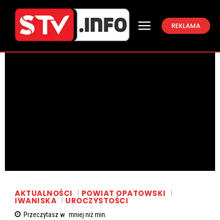
REKLAMA
AKTUALNOŚCI
POWIAT OPATOWSKI
IWANISKA
UROCZYSTOŚCI
Przeczytasz w
mniej niż
min.