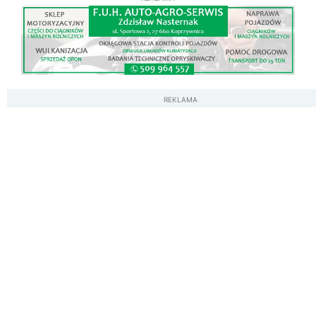
REKLAMA