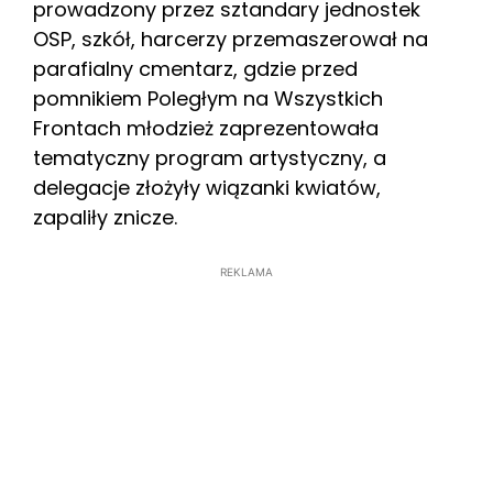
prowadzony przez sztandary jednostek
OSP, szkół, harcerzy przemaszerował na
parafialny cmentarz, gdzie przed
pomnikiem Poległym na Wszystkich
Frontach młodzież zaprezentowała
tematyczny program artystyczny, a
delegacje złożyły wiązanki kwiatów,
zapaliły znicze.
REKLAMA