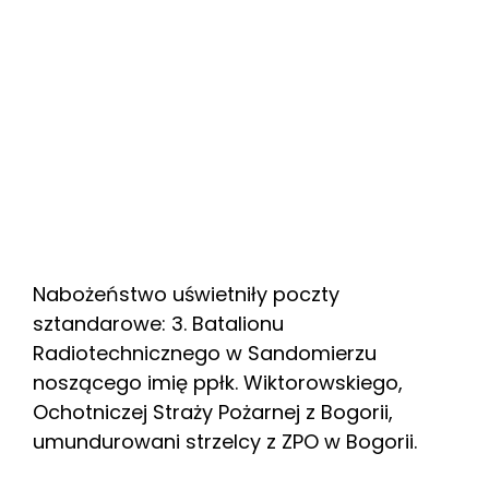
Nabożeństwo uświetniły poczty
sztandarowe: 3. Batalionu
Radiotechnicznego w Sandomierzu
noszącego imię ppłk. Wiktorowskiego,
Ochotniczej Straży Pożarnej z Bogorii,
umundurowani strzelcy z ZPO w Bogorii.