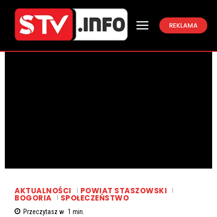
REKLAMA
AKTUALNOŚCI
POWIAT STASZOWSKI
BOGORIA
SPOŁECZEŃSTWO
Przeczytasz w
1
min.