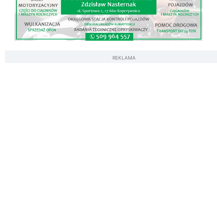
REKLAMA