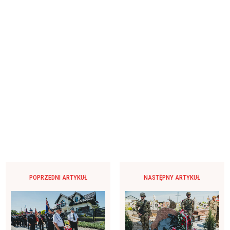
POPRZEDNI ARTYKUŁ
NASTĘPNY ARTYKUŁ