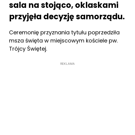
sala na stojąco, oklaskami
przyjęła decyzję samorządu.
Ceremonię przyznania tytułu poprzedziła
msza święta w miejscowym kościele pw.
Trójcy Świętej.
REKLAMA