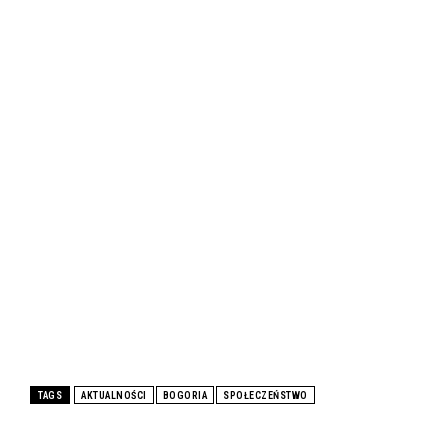
TAGS
AKTUALNOŚCI
BOGORIA
SPOŁECZEŃSTWO