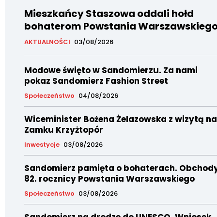
Mieszkańcy Staszowa oddali hołd
bohaterom Powstania Warszawskieg
AKTUALNOŚCI
03/08/2026
Modowe święto w Sandomierzu. Za nami
pokaz Sandomierz Fashion Street
Społeczeństwo
04/08/2026
Wiceminister Bożena Żelazowska z wizytą na
Zamku Krzyżtopór
Inwestycje
03/08/2026
Sandomierz pamięta o bohaterach. Obchod
82. rocznicy Powstania Warszawskiego
Społeczeństwo
03/08/2026