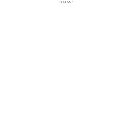
REKLAMA