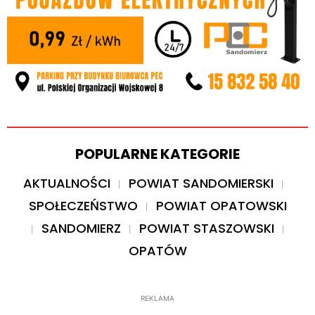
POPULARNE KATEGORIE
AKTUALNOŚCI
POWIAT SANDOMIERSKI
SPOŁECZEŃSTWO
POWIAT OPATOWSKI
SANDOMIERZ
POWIAT STASZOWSKI
OPATÓW
REKLAMA