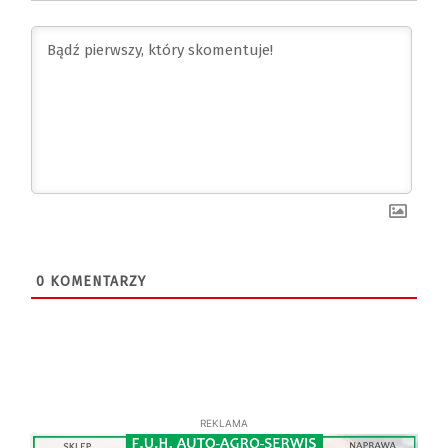
0
KOMENTARZY
REKLAMA