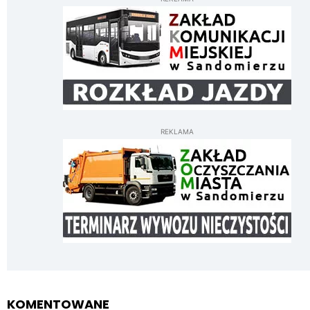
REKLAMA
KOMENTOWANE