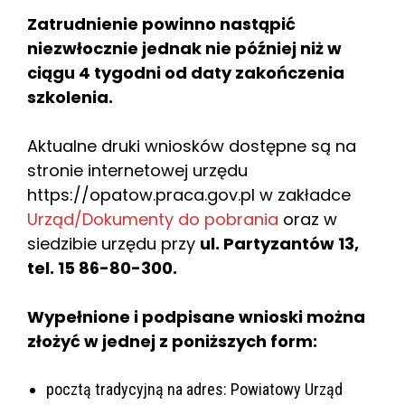
Zatrudnienie powinno nastąpić
niezwłocznie jednak nie później niż w
ciągu 4 tygodni od daty zakończenia
szkolenia.
Aktualne druki wniosków dostępne są na
stronie internetowej urzędu
https://opatow.praca.gov.pl w zakładce
Urząd/Dokumenty do pobrania
oraz w
siedzibie urzędu przy
ul. Partyzantów 13,
tel. 15 86-80-300.
Wypełnione i podpisane wnioski można
złożyć w jednej z poniższych form:
pocztą tradycyjną na adres: Powiatowy Urząd