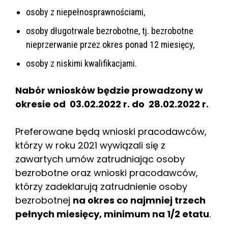
osoby z niepełnosprawnościami,
osoby długotrwale bezrobotne, tj. bezrobotne
nieprzerwanie przez okres ponad 12 miesięcy,
osoby z niskimi kwalifikacjami.
Nabór wniosków będzie prowadzony w
okresie od 03.02.2022 r. do 28.02.2022 r.
Preferowane będą wnioski pracodawców,
którzy w roku 2021 wywiązali się z
zawartych umów zatrudniając osoby
bezrobotne oraz wnioski pracodawców,
którzy zadeklarują zatrudnienie osoby
bezrobotnej
na okres co najmniej trzech
pełnych miesięcy, minimum na 1/2 etatu
.