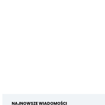
NAJNOWSZE WIADOMOŚCI