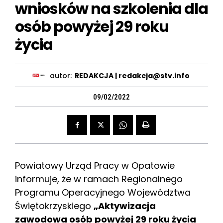
wniosków na szkolenia dla
osób powyżej 29 roku
życia
autor:
REDAKCJA | redakcja@stv.info
09/02/2022
Powiatowy Urząd Pracy w Opatowie
informuje, że w ramach Regionalnego
Programu Operacyjnego Województwa
Świętokrzyskiego
„Aktywizacja
zawodowa osób powyżej 29 roku życia