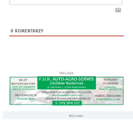
0
KOMENTARZY
REKLAMA
REKLAMA