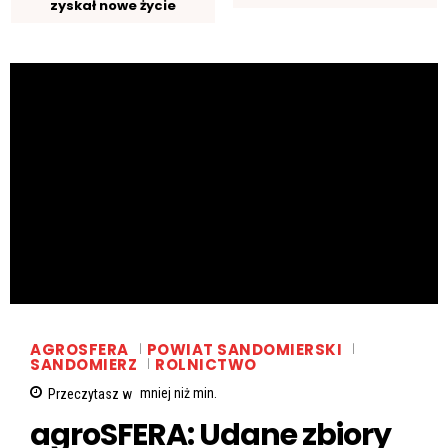
zyskał nowe życie