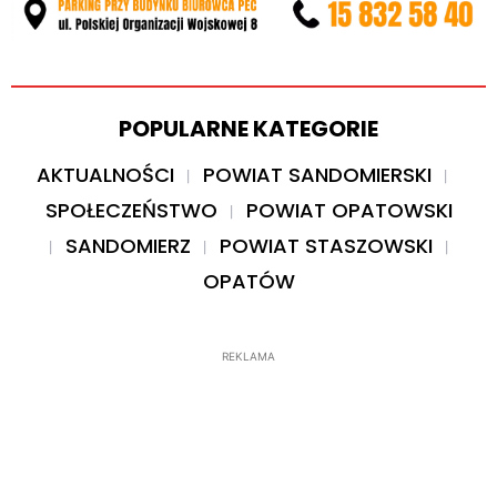
POPULARNE KATEGORIE
AKTUALNOŚCI
POWIAT SANDOMIERSKI
SPOŁECZEŃSTWO
POWIAT OPATOWSKI
SANDOMIERZ
POWIAT STASZOWSKI
OPATÓW
REKLAMA