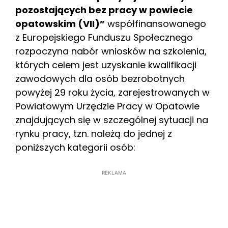
pozostających bez pracy w powiecie
opatowskim (VII)”
współfinansowanego
z Europejskiego Funduszu Społecznego
rozpoczyna nabór wniosków na szkolenia,
których celem jest uzyskanie kwalifikacji
zawodowych dla osób bezrobotnych
powyżej 29 roku życia, zarejestrowanych w
Powiatowym Urzędzie Pracy w Opatowie
znajdujących się w szczególnej sytuacji na
rynku pracy, tzn. należą do jednej z
poniższych kategorii osób:
REKLAMA