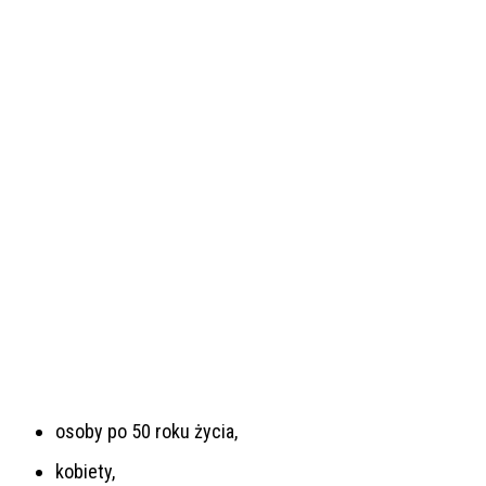
osoby po 50 roku życia,
kobiety,