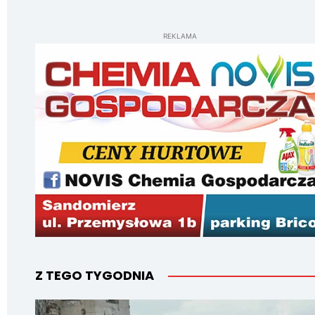
REKLAMA
Z TEGO TYGODNIA