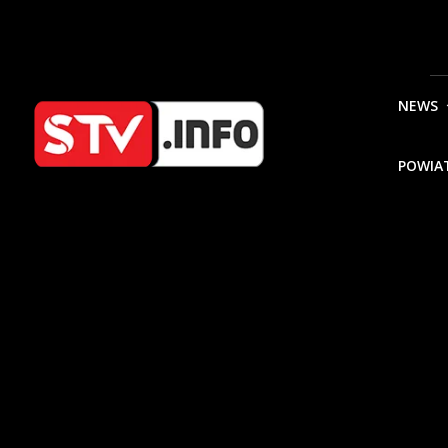
NEWS
POWIA