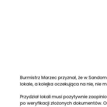
Burmistrz Marzec przyznał, że w Sandom
lokale, a kolejka oczekująca na nie, nie m
Przydział lokali musi pozytywnie zaopin
po weryfikacji złożonych dokumentów. 