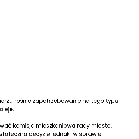
ierzu rośnie zapotrzebowanie na tego typu
aleje.
iować komisja mieszkaniowa rady miasta,
Ostateczną decyzję jednak w sprawie