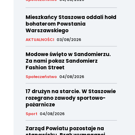
Mieszkańcy Staszowa oddali hołd
bohaterom Powstania
Warszawskiego
AKTUALNOŚCI
03/08/2026
Modowe święto w Sandomierzu.
Za nami pokaz Sandomierz
Fashion Street
Społeczeństwo
04/08/2026
17 drużyn na starcie. W Staszowie
rozegrano zawody sportowo-
pożarnicze
Sport
04/08/2026
Zarząd Powiatu pozostaje na