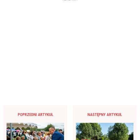
POPRZEDNI ARTYKUŁ
NASTĘPNY ARTYKUŁ