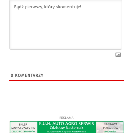
0
KOMENTARZY
REKLAMA