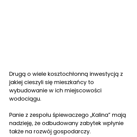
Drugą o wiele kosztochłonną inwestycją z
jakiej cieszyli się mieszkańcy to
wybudowanie w ich miejscowości
wodociągu.
Panie z zespołu śpiewaczego „Kalina” mają
nadzieję, że odbudowany zabytek wpłynie
także na rozwój gospodarczy.