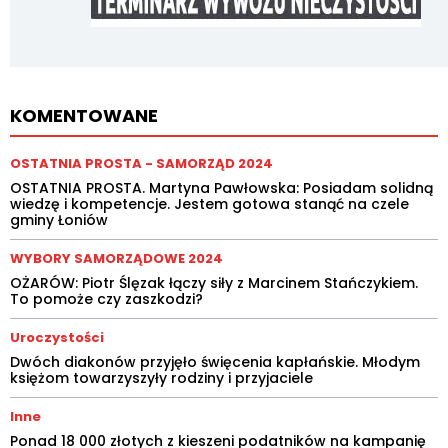
KOMENTOWANE
OSTATNIA PROSTA - SAMORZĄD 2024
OSTATNIA PROSTA. Martyna Pawłowska: Posiadam solidną
wiedzę i kompetencje. Jestem gotowa stanąć na czele
gminy Łoniów
WYBORY SAMORZĄDOWE 2024
OŻARÓW: Piotr Ślęzak łączy siły z Marcinem Stańczykiem.
To pomoże czy zaszkodzi?
Uroczystości
Dwóch diakonów przyjęło święcenia kapłańskie. Młodym
księżom towarzyszyły rodziny i przyjaciele
Inne
Ponad 18 000 złotych z kieszeni podatników na kampanię