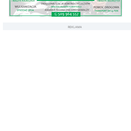
REKLAMA