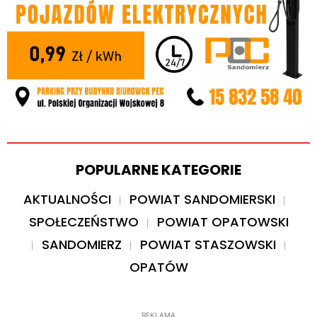
POPULARNE KATEGORIE
AKTUALNOŚCI
POWIAT SANDOMIERSKI
SPOŁECZEŃSTWO
POWIAT OPATOWSKI
SANDOMIERZ
POWIAT STASZOWSKI
OPATÓW
REKLAMA