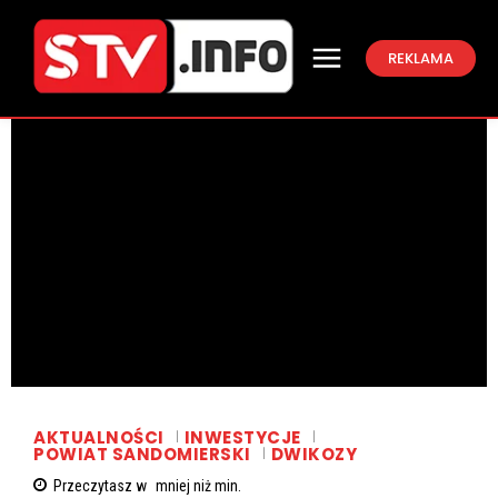
REKLAMA
AKTUALNOŚCI
INWESTYCJE
POWIAT SANDOMIERSKI
DWIKOZY
Przeczytasz w
mniej niż
min.