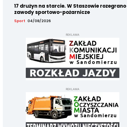
17 drużyn na starcie. W Staszowie rozegrano
zawody sportowo-pożarnicze
Sport
04/08/2026
REKLAMA
REKLAMA