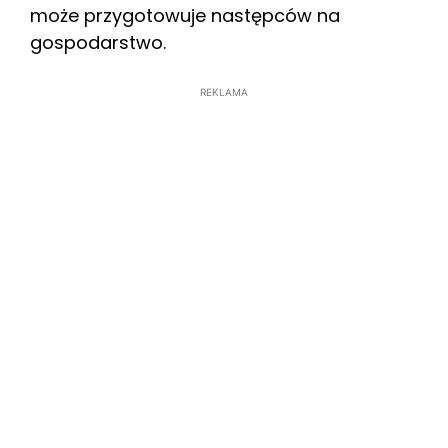
może przygotowuje następców na
gospodarstwo.
REKLAMA