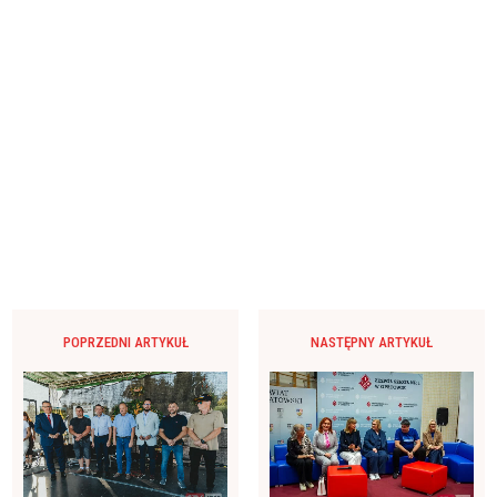
POPRZEDNI ARTYKUŁ
NASTĘPNY ARTYKUŁ