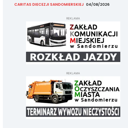
CARITAS DIECEZJI SANDOMIERSKIEJ
04/08/2026
REKLAMA
REKLAMA