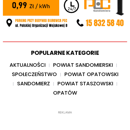
POPULARNE KATEGORIE
AKTUALNOŚCI
POWIAT SANDOMIERSKI
SPOŁECZEŃSTWO
POWIAT OPATOWSKI
SANDOMIERZ
POWIAT STASZOWSKI
OPATÓW
REKLAMA