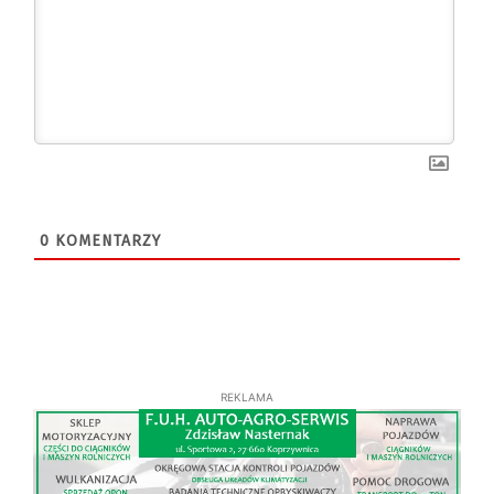
0
KOMENTARZY
REKLAMA