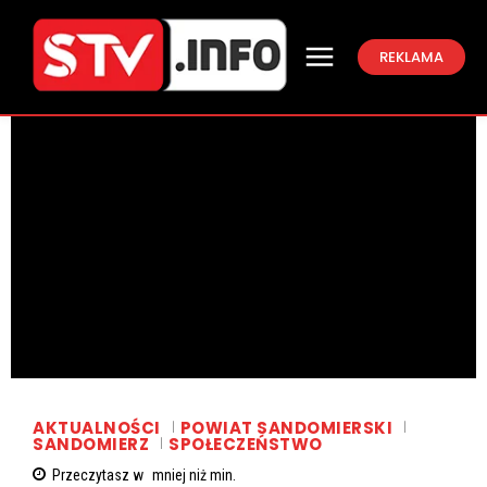
REKLAMA
AKTUALNOŚCI
POWIAT SANDOMIERSKI
SANDOMIERZ
SPOŁECZEŃSTWO
Przeczytasz w
mniej niż
min.