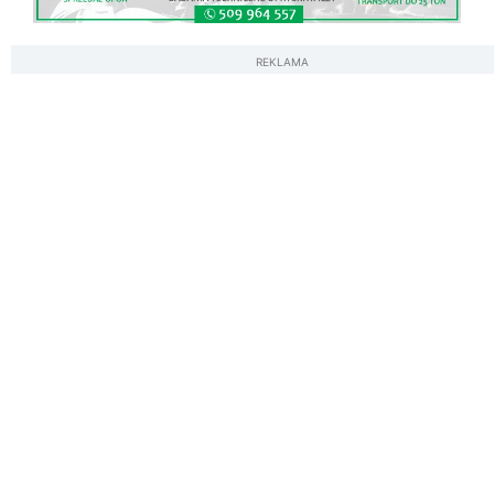
REKLAMA