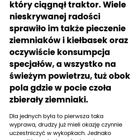
który ciągnął traktor. Wiele
nieskrywanej radości
sprawiło im także pieczenie
ziemniaków i kiełbasek oraz
oczywiście konsumpcja
specjałów, a wszystko na
świeżym powietrzu, tuż obok
pola gdzie w pocie czoła
zbierały ziemniaki.
Dla jednych była to pierwsza taka
wyprawa, drudzy już mieli okazję czynnie
uczestniczyć w wykopkach. Jednako