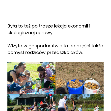
Była to też po trosze lekcja ekonomii i
ekologicznej uprawy.
Wizyta w gospodarstwie to po części także
pomysł rodziców przedszkolaków.