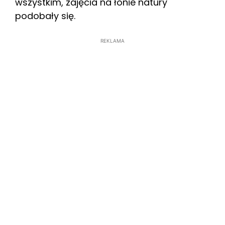
wszystkim, zajęcia na łonie natury
podobały się.
REKLAMA