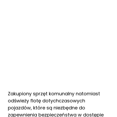
Zakupiony sprzęt komunalny natomiast
odświeży flotę dotychczasowych
pojazdów, które są niezbędne do
zapewnienia bezpieczeństwa w dostępie