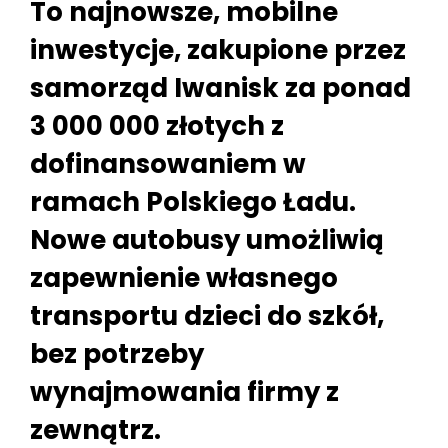
To najnowsze, mobilne
inwestycje, zakupione przez
samorząd Iwanisk za ponad
3 000 000 złotych z
dofinansowaniem w
ramach Polskiego Ładu.
Nowe autobusy umożliwią
zapewnienie własnego
transportu dzieci do szkół,
bez potrzeby
wynajmowania firmy z
zewnątrz.