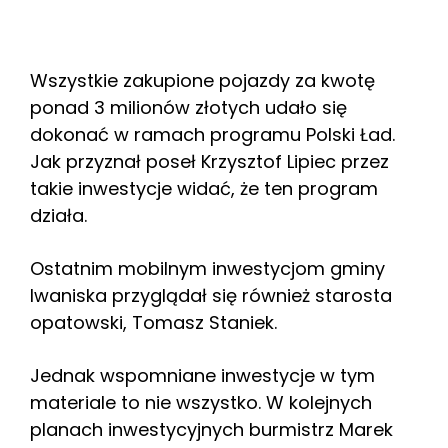
Wszystkie zakupione pojazdy za kwotę
ponad 3 milionów złotych udało się
dokonać w ramach programu Polski Ład.
Jak przyznał poseł Krzysztof Lipiec przez
takie inwestycje widać, że ten program
działa.
Ostatnim mobilnym inwestycjom gminy
Iwaniska przyglądał się również starosta
opatowski, Tomasz Staniek.
Jednak wspomniane inwestycje w tym
materiale to nie wszystko. W kolejnych
planach inwestycyjnych burmistrz Marek