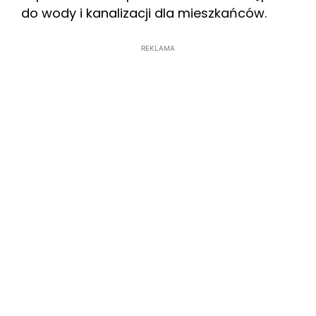
do wody i kanalizacji dla mieszkańców.
REKLAMA