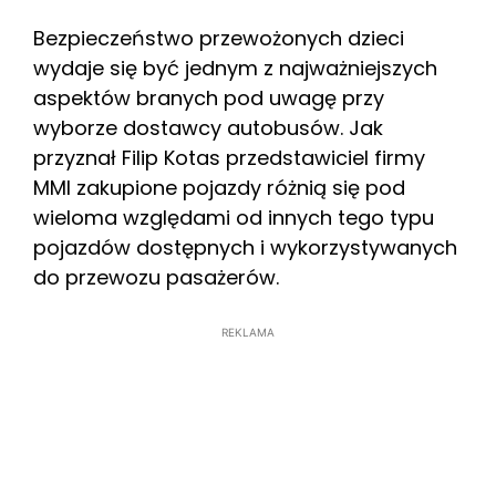
Bezpieczeństwo przewożonych dzieci
wydaje się być jednym z najważniejszych
aspektów branych pod uwagę przy
wyborze dostawcy autobusów. Jak
przyznał Filip Kotas przedstawiciel firmy
MMI zakupione pojazdy różnią się pod
wieloma względami od innych tego typu
pojazdów dostępnych i wykorzystywanych
do przewozu pasażerów.
REKLAMA