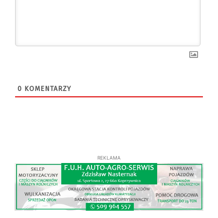
0
KOMENTARZY
REKLAMA