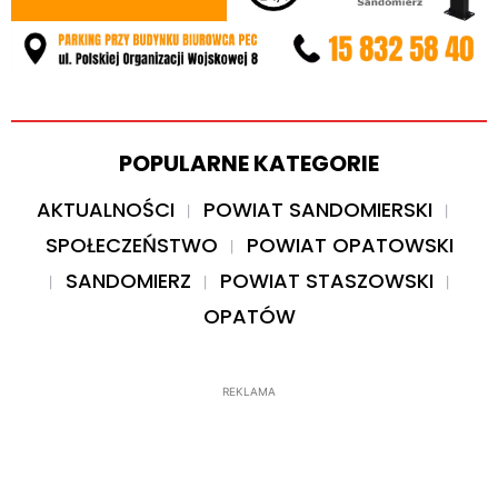
POPULARNE KATEGORIE
AKTUALNOŚCI
POWIAT SANDOMIERSKI
SPOŁECZEŃSTWO
POWIAT OPATOWSKI
SANDOMIERZ
POWIAT STASZOWSKI
OPATÓW
REKLAMA