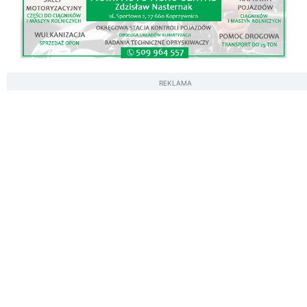
REKLAMA