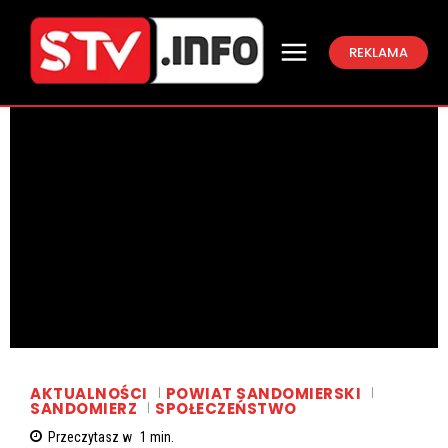
REKLAMA
AKTUALNOŚCI
POWIAT SANDOMIERSKI
SANDOMIERZ
SPOŁECZEŃSTWO
Przeczytasz w
1
min.