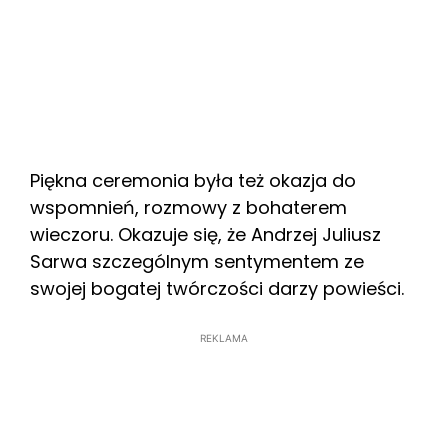
Piękna ceremonia była też okazja do
wspomnień, rozmowy z bohaterem
wieczoru. Okazuje się, że Andrzej Juliusz
Sarwa szczególnym sentymentem ze
swojej bogatej twórczości darzy powieści.
REKLAMA