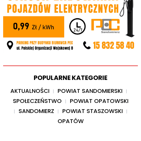
POPULARNE KATEGORIE
AKTUALNOŚCI
POWIAT SANDOMIERSKI
SPOŁECZEŃSTWO
POWIAT OPATOWSKI
SANDOMIERZ
POWIAT STASZOWSKI
OPATÓW