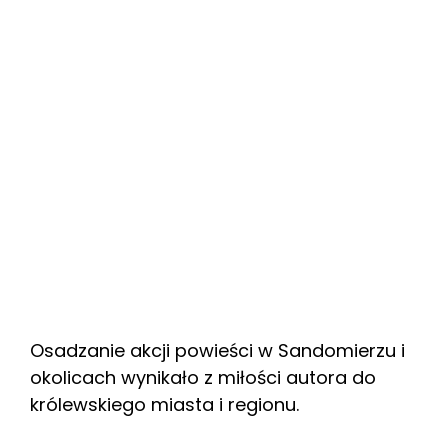
Osadzanie akcji powieści w Sandomierzu i
okolicach wynikało z miłości autora do
królewskiego miasta i regionu.