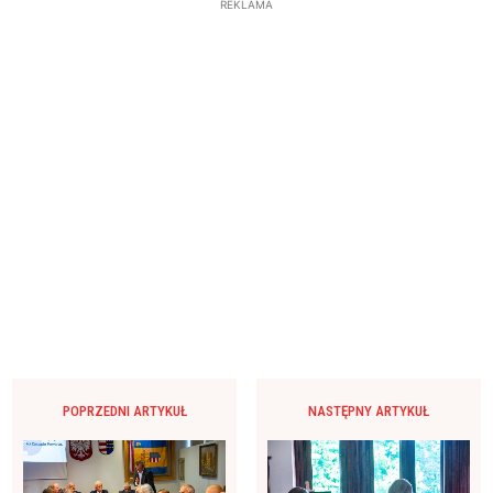
REKLAMA
POPRZEDNI ARTYKUŁ
NASTĘPNY ARTYKUŁ