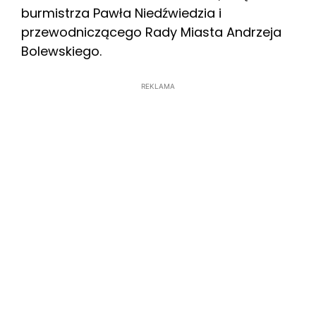
burmistrza Pawła Niedźwiedzia i
przewodniczącego Rady Miasta Andrzeja
Bolewskiego.
REKLAMA