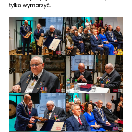
tylko wymarzyć.