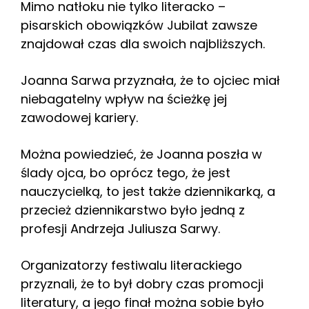
Mimo natłoku nie tylko literacko –
pisarskich obowiązków Jubilat zawsze
znajdował czas dla swoich najbliższych.
Joanna Sarwa przyznała, że to ojciec miał
niebagatelny wpływ na ścieżkę jej
zawodowej kariery.
Można powiedzieć, że Joanna poszła w
ślady ojca, bo oprócz tego, że jest
nauczycielką, to jest także dziennikarką, a
przecież dziennikarstwo było jedną z
profesji Andrzeja Juliusza Sarwy.
Organizatorzy festiwalu literackiego
przyznali, że to był dobry czas promocji
literatury, a jego finał można sobie było