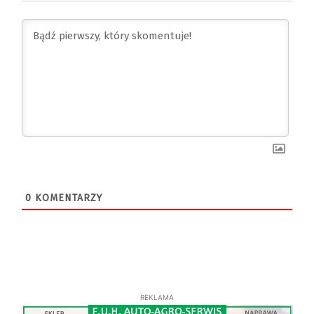
0
KOMENTARZY
REKLAMA