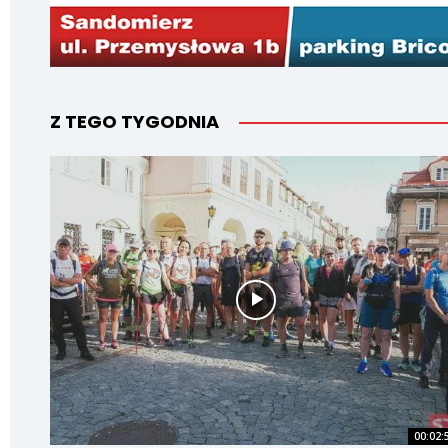
Z TEGO TYGODNIA
00:02: