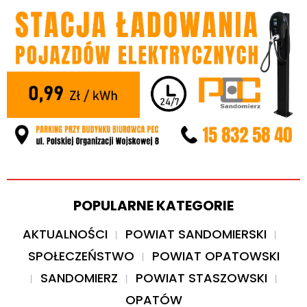
POPULARNE KATEGORIE
AKTUALNOŚCI
POWIAT SANDOMIERSKI
SPOŁECZEŃSTWO
POWIAT OPATOWSKI
SANDOMIERZ
POWIAT STASZOWSKI
OPATÓW