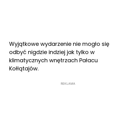
Wyjątkowe wydarzenie nie mogło się
odbyć nigdzie indziej jak tylko w
klimatycznych wnętrzach Pałacu
Kołłątajów.
REKLAMA