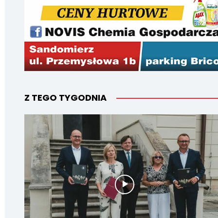
Z TEGO TYGODNIA