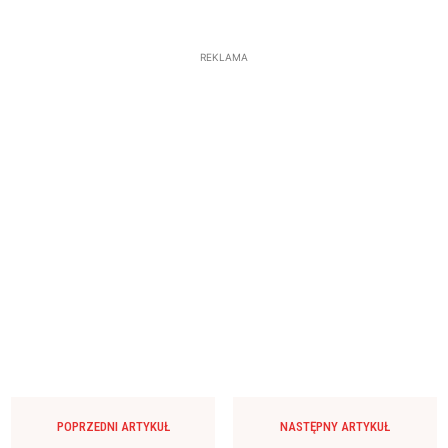
REKLAMA
POPRZEDNI ARTYKUŁ
NASTĘPNY ARTYKUŁ