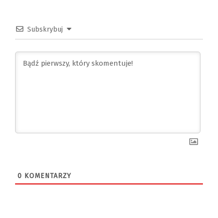
Subskrybuj
0
KOMENTARZY