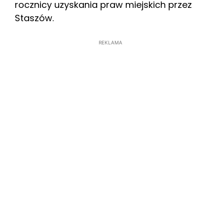
rocznicy uzyskania praw miejskich przez
Staszów.
REKLAMA