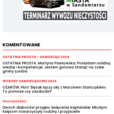
KOMENTOWANE
OSTATNIA PROSTA - SAMORZĄD 2024
OSTATNIA PROSTA. Martyna Pawłowska: Posiadam solidną
wiedzę i kompetencje. Jestem gotowa stanąć na czele
gminy Łoniów
WYBORY SAMORZĄDOWE 2024
OŻARÓW: Piotr Ślęzak łączy siły z Marcinem Stańczykiem.
To pomoże czy zaszkodzi?
Uroczystości
Dwóch diakonów przyjęło święcenia kapłańskie. Młodym
księżom towarzyszyły rodziny i przyjaciele