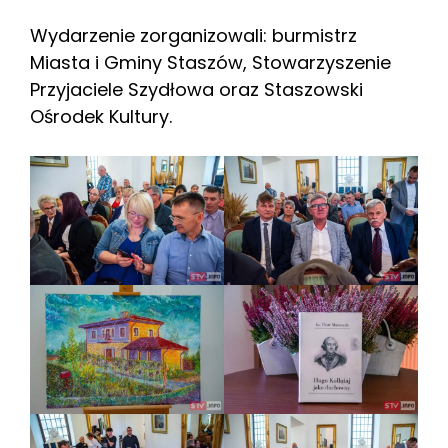
Wydarzenie zorganizowali: burmistrz
Miasta i Gminy Staszów, Stowarzyszenie
Przyjaciele Szydłowa oraz Staszowski
Ośrodek Kultury.