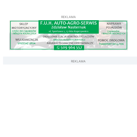
REKLAMA
REKLAMA