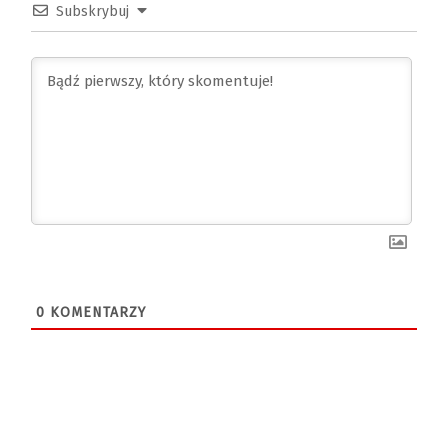
Subskrybuj
0
KOMENTARZY