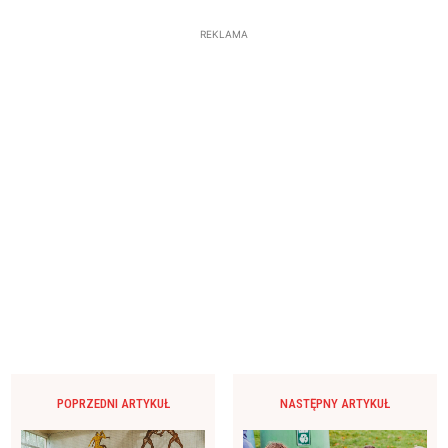
REKLAMA
POPRZEDNI ARTYKUŁ
NASTĘPNY ARTYKUŁ