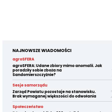
NAJNOWSZE WIADOMOŚCI
agroSFERA
agroSFERA: Udane zbiory mimo anomalii. Jak
poradziły sobie zboża na
Sandomierszczyźnie?
Sesje samorządu
Zarząd Powiatu pozostaje na stanowisku.
Brak wymaganej większości do odwołania
Społeczeństwo