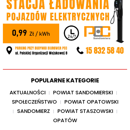
POPULARNE KATEGORIE
AKTUALNOŚCI
POWIAT SANDOMIERSKI
SPOŁECZEŃSTWO
POWIAT OPATOWSKI
SANDOMIERZ
POWIAT STASZOWSKI
OPATÓW