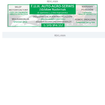
REKLAMA
REKLAMA