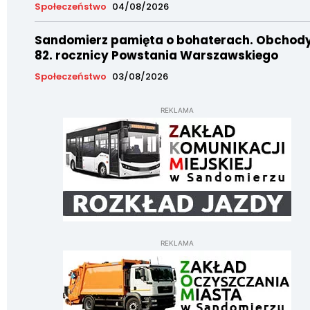
Społeczeństwo
04/08/2026
Sandomierz pamięta o bohaterach. Obchod
82. rocznicy Powstania Warszawskiego
Społeczeństwo
03/08/2026
REKLAMA
REKLAMA