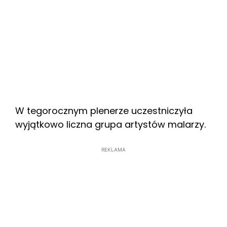
W tegorocznym plenerze uczestniczyła
wyjątkowo liczna grupa artystów malarzy.
REKLAMA