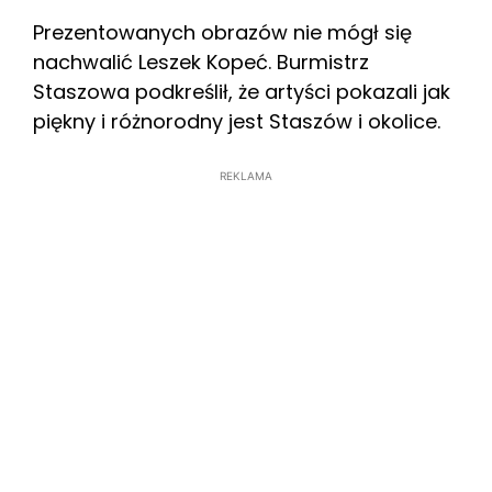
Prezentowanych obrazów nie mógł się
nachwalić Leszek Kopeć. Burmistrz
Staszowa podkreślił, że artyści pokazali jak
piękny i różnorodny jest Staszów i okolice.
REKLAMA