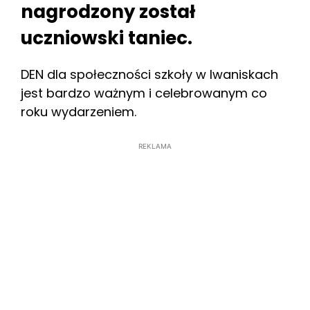
nagrodzony został
uczniowski taniec.
DEN dla społeczności szkoły w Iwaniskach
jest bardzo ważnym i celebrowanym co
roku wydarzeniem.
REKLAMA