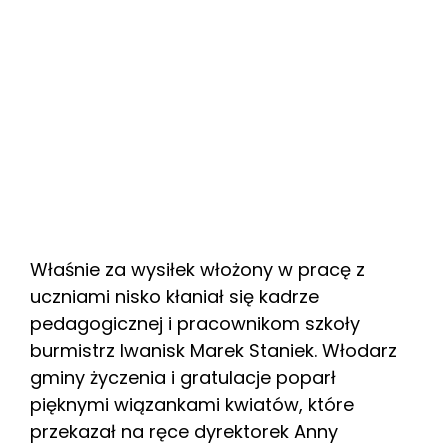
Właśnie za wysiłek włożony w pracę z
uczniami nisko kłaniał się kadrze
pedagogicznej i pracownikom szkoły
burmistrz Iwanisk Marek Staniek. Włodarz
gminy życzenia i gratulacje poparł
pięknymi wiązankami kwiatów, które
przekazał na ręce dyrektorek Anny