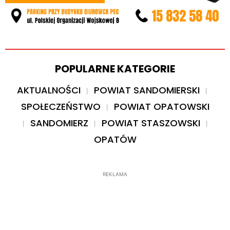
POPULARNE KATEGORIE
AKTUALNOŚCI
POWIAT SANDOMIERSKI
SPOŁECZEŃSTWO
POWIAT OPATOWSKI
SANDOMIERZ
POWIAT STASZOWSKI
OPATÓW
REKLAMA