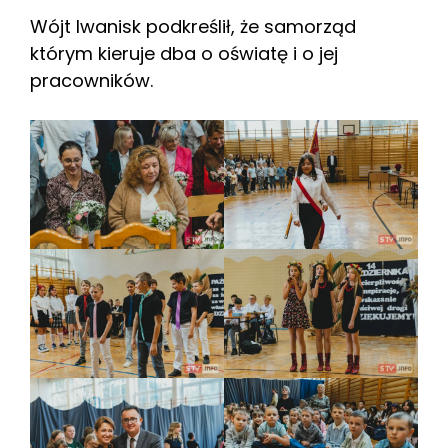
Wójt Iwanisk podkreślił, że samorząd
którym kieruje dba o oświatę i o jej
pracowników.