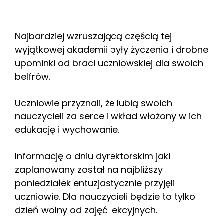
Najbardziej wzruszającą częścią tej
wyjątkowej akademii były życzenia i drobne
upominki od braci uczniowskiej dla swoich
belfrów.
Uczniowie przyznali, że lubią swoich
nauczycieli za serce i wkład włożony w ich
edukację i wychowanie.
Informację o dniu dyrektorskim jaki
zaplanowany został na najbliższy
poniedziałek entuzjastycznie przyjęli
uczniowie. Dla nauczycieli będzie to tylko
dzień wolny od zajęć lekcyjnych.