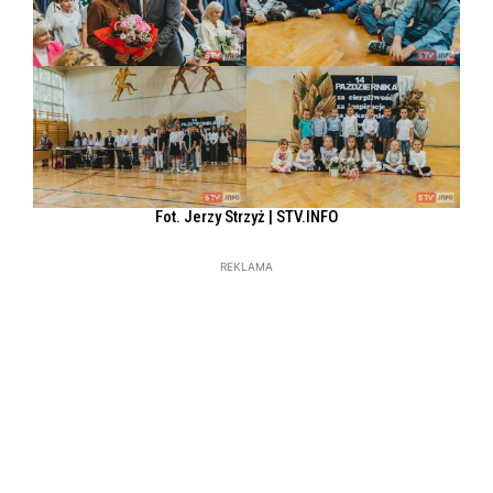
Fot. Jerzy Strzyż | STV.INFO
REKLAMA