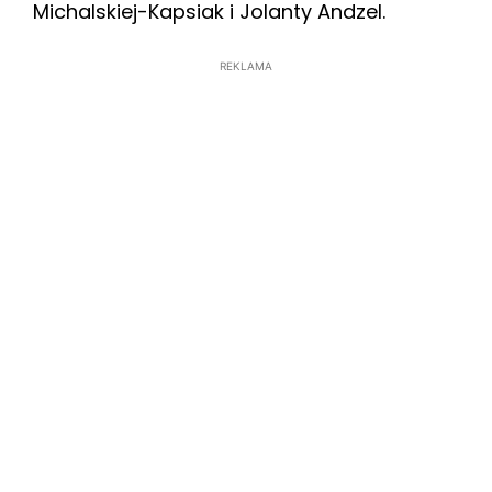
Michalskiej-Kapsiak i Jolanty Andzel.
REKLAMA