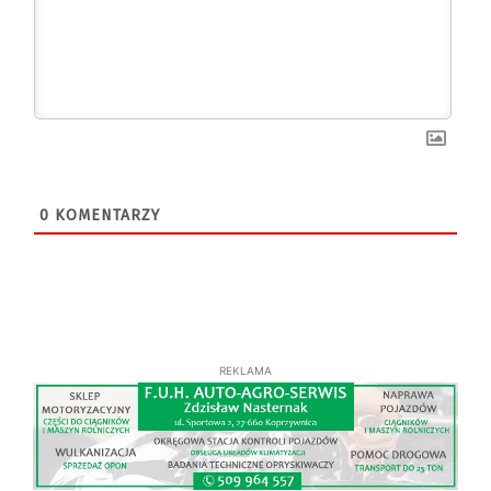
0
KOMENTARZY
REKLAMA