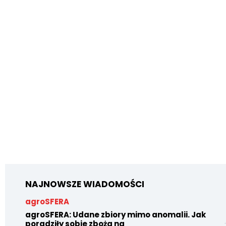
NAJNOWSZE WIADOMOŚCI
agroSFERA
agroSFERA: Udane zbiory mimo anomalii. Jak
poradziły sobie zboża na