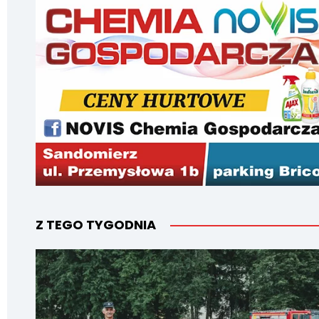
Z TEGO TYGODNIA