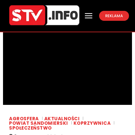
REKLAMA
AGROSFERA
AKTUALNOŚCI
POWIAT SANDOMIERSKI
KOPRZYWNICA
SPOŁECZEŃSTWO