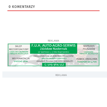
0
KOMENTARZY
REKLAMA
REKLAMA