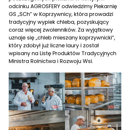
odcinku AGROSFERY odwiedzimy Piekarnię
GS „SCh” w Koprzywnicy, która prowadzi
tradycyjny wypiek chleba, pozyskujący
coraz więcej zwolenników. Za wyjątkowy
uznaje się „chleb mieszany koprzywnicki”,
który zdobył już liczne laury i został
wpisany na Listę Produktów Tradycyjnych
Ministra Rolnictwa i Rozwoju Wsi.