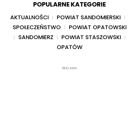
POPULARNE KATEGORIE
AKTUALNOŚCI
POWIAT SANDOMIERSKI
SPOŁECZEŃSTWO
POWIAT OPATOWSKI
SANDOMIERZ
POWIAT STASZOWSKI
OPATÓW
REKLAMA