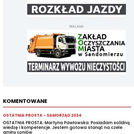
REKLAMA
KOMENTOWANE
OSTATNIA PROSTA - SAMORZĄD 2024
OSTATNIA PROSTA. Martyna Pawłowska: Posiadam solidną
wiedzę i kompetencje. Jestem gotowa stanąć na czele
gminy Łoniów