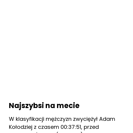
Najszybsi na mecie
W klasyfikacji mężczyzn zwyciężył Adam
Kołodziej z czasem 00:37:51, przed