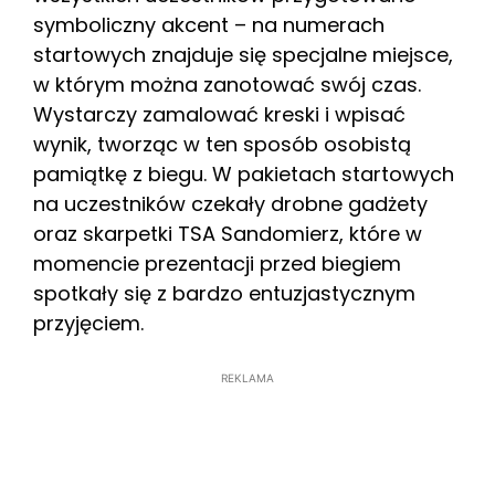
symboliczny akcent – na numerach
startowych znajduje się specjalne miejsce,
w którym można zanotować swój czas.
Wystarczy zamalować kreski i wpisać
wynik, tworząc w ten sposób osobistą
pamiątkę z biegu. W pakietach startowych
na uczestników czekały drobne gadżety
oraz skarpetki TSA Sandomierz, które w
momencie prezentacji przed biegiem
spotkały się z bardzo entuzjastycznym
przyjęciem.
REKLAMA