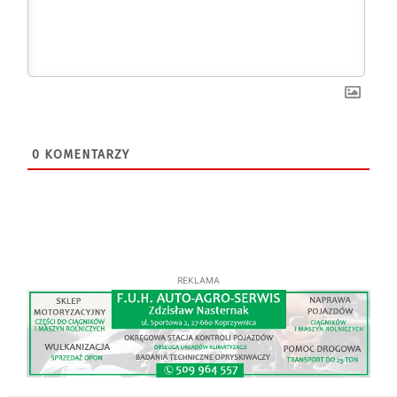
0
KOMENTARZY
REKLAMA