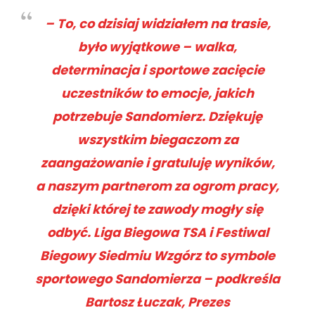
– To, co dzisiaj widziałem na trasie,
było wyjątkowe – walka,
determinacja i sportowe zacięcie
uczestników to emocje, jakich
potrzebuje Sandomierz. Dziękuję
wszystkim biegaczom za
zaangażowanie i gratuluję wyników,
a naszym partnerom za ogrom pracy,
dzięki której te zawody mogły się
odbyć. Liga Biegowa TSA i Festiwal
Biegowy Siedmiu Wzgórz to symbole
sportowego Sandomierza –
podkreśla
Bartosz Łuczak, Prezes