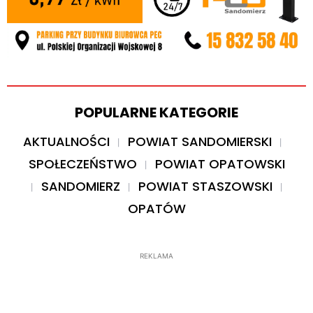
POPULARNE KATEGORIE
AKTUALNOŚCI
POWIAT SANDOMIERSKI
SPOŁECZEŃSTWO
POWIAT OPATOWSKI
SANDOMIERZ
POWIAT STASZOWSKI
OPATÓW
REKLAMA