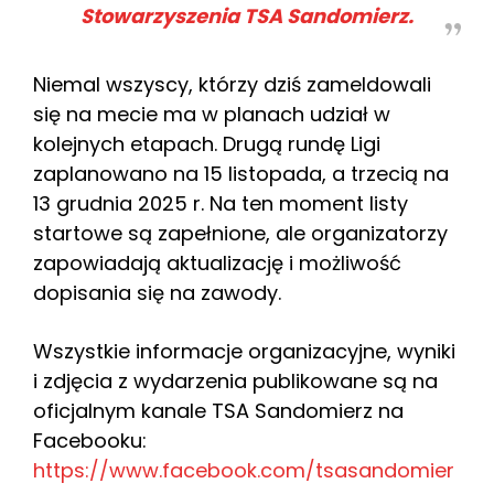
Stowarzyszenia TSA Sandomierz.
Niemal wszyscy, którzy dziś zameldowali
się na mecie ma w planach udział w
kolejnych etapach. Drugą rundę Ligi
zaplanowano na 15 listopada, a trzecią na
13 grudnia 2025 r. Na ten moment listy
startowe są zapełnione, ale organizatorzy
zapowiadają aktualizację i możliwość
dopisania się na zawody.
Wszystkie informacje organizacyjne, wyniki
i zdjęcia z wydarzenia publikowane są na
oficjalnym kanale TSA Sandomierz na
Facebooku:
https://www.facebook.com/tsasandomier