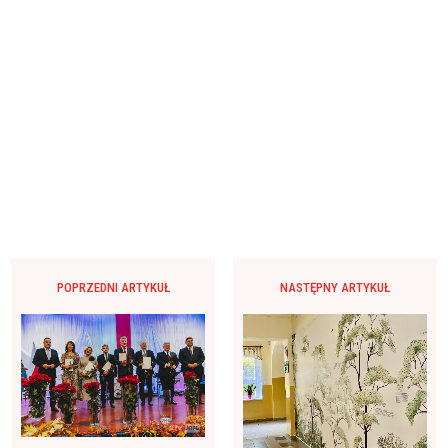
POPRZEDNI ARTYKUŁ
NASTĘPNY ARTYKUŁ