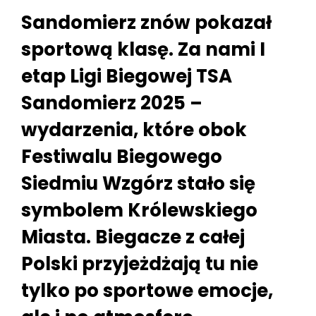
Sandomierz znów pokazał
sportową klasę. Za nami I
etap Ligi Biegowej TSA
Sandomierz 2025 –
wydarzenia, które obok
Festiwalu Biegowego
Siedmiu Wzgórz stało się
symbolem Królewskiego
Miasta. Biegacze z całej
Polski przyjeżdżają tu nie
tylko po sportowe emocje,