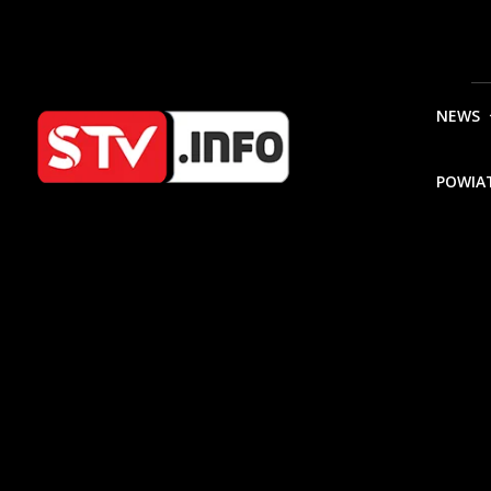
NEWS
POWIA