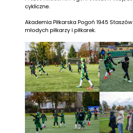
cykliczne.
Akademia Piłkarska Pogoń 1945 Staszów 
młodych piłkarzy i piłkarek.