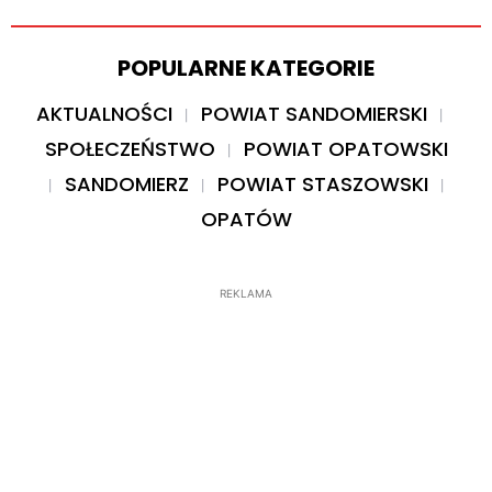
POPULARNE KATEGORIE
AKTUALNOŚCI
POWIAT SANDOMIERSKI
SPOŁECZEŃSTWO
POWIAT OPATOWSKI
SANDOMIERZ
POWIAT STASZOWSKI
OPATÓW
REKLAMA