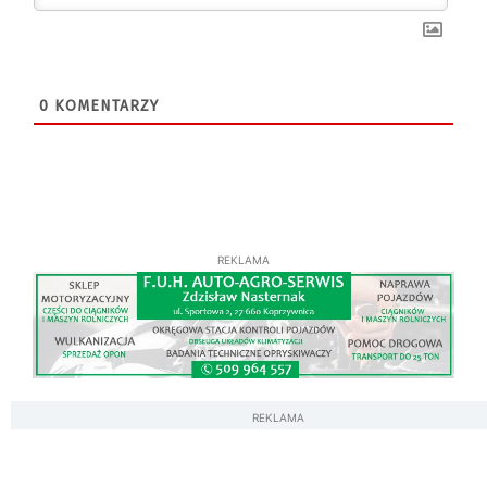
0
KOMENTARZY
REKLAMA
REKLAMA