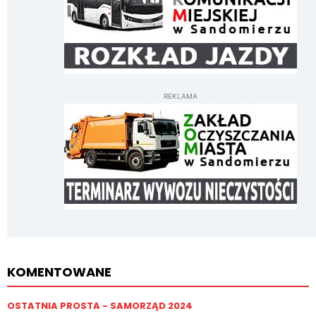
REKLAMA
KOMENTOWANE
OSTATNIA PROSTA - SAMORZĄD 2024