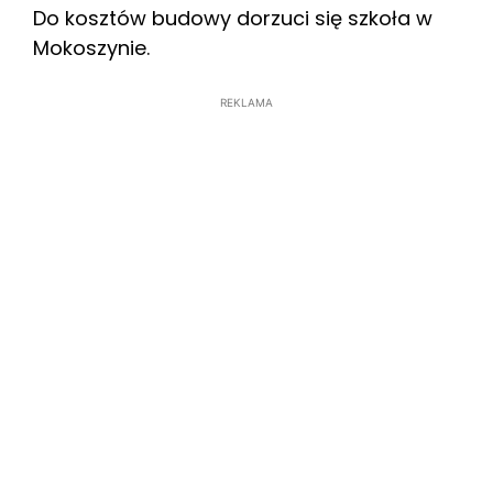
Do kosztów budowy dorzuci się szkoła w
Mokoszynie.
REKLAMA