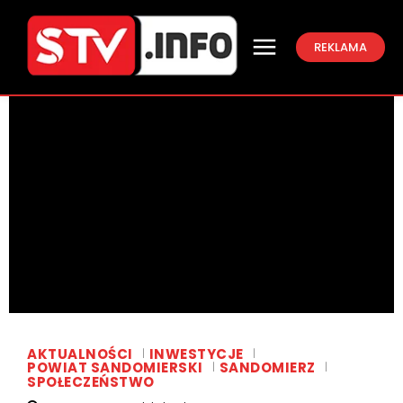
REKLAMA
AKTUALNOŚCI
INWESTYCJE
POWIAT SANDOMIERSKI
SANDOMIERZ
SPOŁECZEŃSTWO