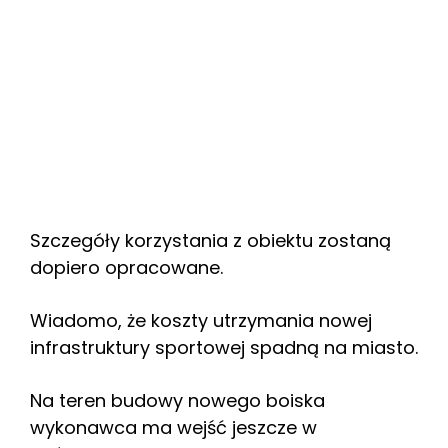
Szczegóły korzystania z obiektu zostaną
dopiero opracowane.
Wiadomo, że koszty utrzymania nowej
infrastruktury sportowej spadną na miasto.
Na teren budowy nowego boiska
wykonawca ma wejść jeszcze w