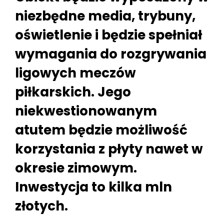
niezbędne media, trybuny,
oświetlenie i będzie spełniał
wymagania do rozgrywania
ligowych meczów
piłkarskich. Jego
niekwestionowanym
atutem będzie możliwość
korzystania z płyty nawet w
okresie zimowym.
Inwestycja to kilka mln
złotych.