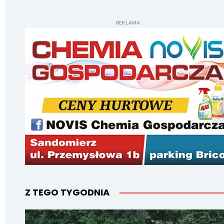
REKLAMA
Z TEGO TYGODNIA