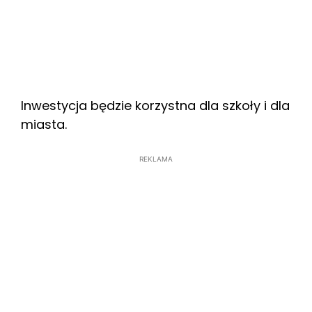
Inwestycja będzie korzystna dla szkoły i dla
miasta.
REKLAMA