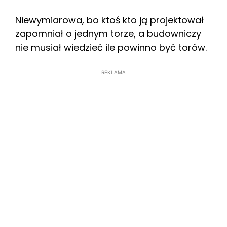
Niewymiarowa, bo ktoś kto ją projektował
zapomniał o jednym torze, a budowniczy
nie musiał wiedzieć ile powinno być torów.
REKLAMA