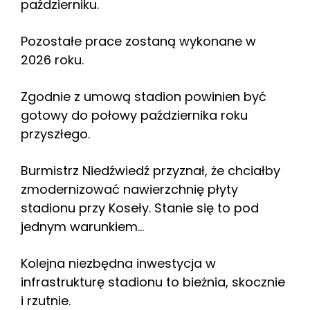
październiku.
Pozostałe prace zostaną wykonane w
2026 roku.
Zgodnie z umową stadion powinien być
gotowy do połowy października roku
przyszłego.
Burmistrz Niedźwiedź przyznał, że chciałby
zmodernizować nawierzchnię płyty
stadionu przy Koseły. Stanie się to pod
jednym warunkiem…
Kolejna niezbędna inwestycja w
infrastrukturę stadionu to bieżnia, skocznie
i rzutnie.