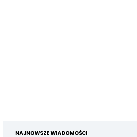
NAJNOWSZE WIADOMOŚCI